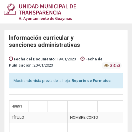
Información curricular y
sanciones administrativas
Fecha del Documento:
19/01/2023
Fecha de
3353
Publicación:
20/01/2023
Mostrando vista previa de la hoja:
Reporte de Formatos
49891
TÍTULO
NOMBRE CORTO