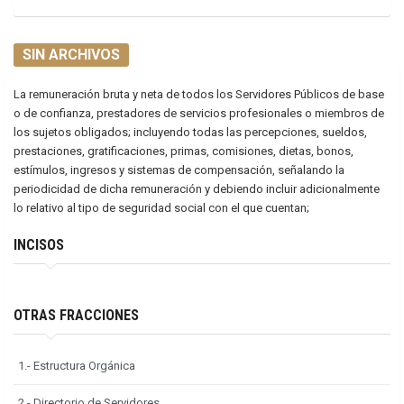
SIN ARCHIVOS
La remuneración bruta y neta de todos los Servidores Públicos de base
o de confianza, prestadores de servicios profesionales o miembros de
los sujetos obligados; incluyendo todas las percepciones, sueldos,
prestaciones, gratificaciones, primas, comisiones, dietas, bonos,
estímulos, ingresos y sistemas de compensación, señalando la
periodicidad de dicha remuneración y debiendo incluir adicionalmente
lo relativo al tipo de seguridad social con el que cuentan;
INCISOS
OTRAS FRACCIONES
1.- Estructura Orgánica
2.- Directorio de Servidores