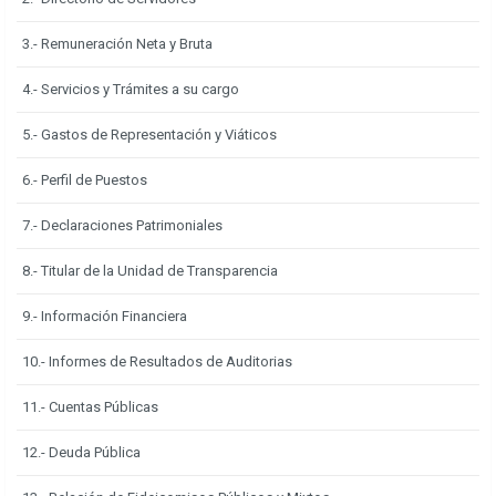
3.- Remuneración Neta y Bruta
4.- Servicios y Trámites a su cargo
5.- Gastos de Representación y Viáticos
6.- Perfil de Puestos
7.- Declaraciones Patrimoniales
8.- Titular de la Unidad de Transparencia
9.- Información Financiera
10.- Informes de Resultados de Auditorias
11.- Cuentas Públicas
12.- Deuda Pública