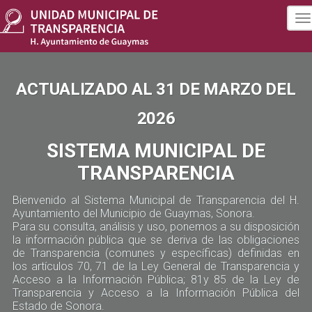
To
na
ACTUALIZADO AL 31 DE MARZO DEL
2026
SISTEMA MUNICIPAL DE
TRANSPARENCIA
Bienvenido al Sistema Municipal de Transparencia del H.
Ayuntamiento del Municipio de Guaymas, Sonora.
Para su consulta, análisis y uso, ponemos a su disposición
la información pública que se deriva de las obligaciones
de Transparencia (comunes y específicas) definidas en
los artículos 70, 71 de la Ley General de Transparencia y
Acceso a la Información Pública; 81y 85 de la Ley de
Transparencia y Acceso a la Información Pública del
Estado de Sonora.