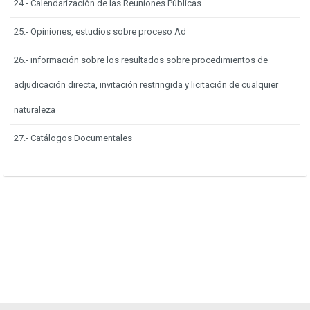
24.- Calendarización de las Reuniones Públicas
25.- Opiniones, estudios sobre proceso Ad
26.- información sobre los resultados sobre procedimientos de
adjudicación directa, invitación restringida y licitación de cualquier
naturaleza
27.- Catálogos Documentales