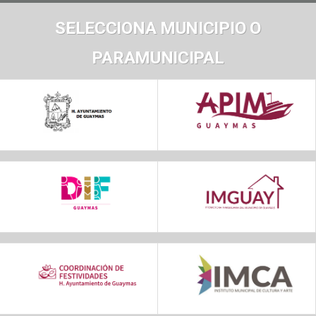
SELECCIONA MUNICIPIO O
PARAMUNICIPAL