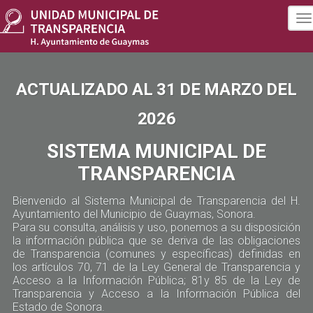
To
na
ACTUALIZADO AL 31 DE MARZO DEL
2026
SISTEMA MUNICIPAL DE
TRANSPARENCIA
Bienvenido al Sistema Municipal de Transparencia del H.
Ayuntamiento del Municipio de Guaymas, Sonora.
Para su consulta, análisis y uso, ponemos a su disposición
la información pública que se deriva de las obligaciones
de Transparencia (comunes y específicas) definidas en
los artículos 70, 71 de la Ley General de Transparencia y
Acceso a la Información Pública; 81y 85 de la Ley de
Transparencia y Acceso a la Información Pública del
Estado de Sonora.