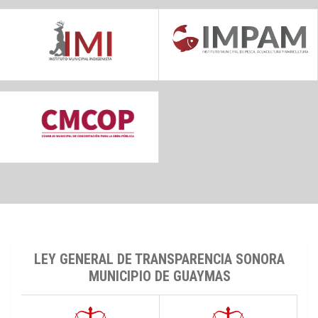
LEY GENERAL DE TRANSPARENCIA SONORA
MUNICIPIO DE GUAYMAS