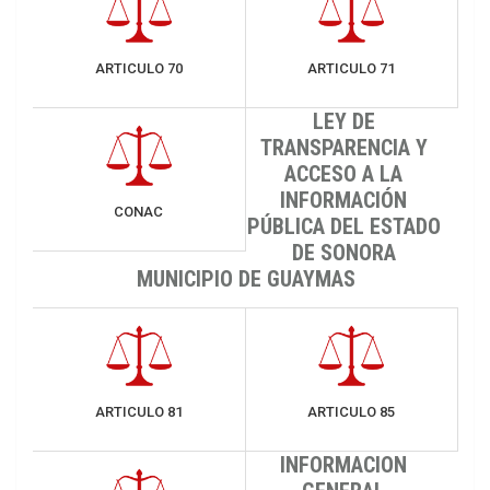
ARTICULO 70
ARTICULO 71
LEY DE
TRANSPARENCIA Y
ACCESO A LA
INFORMACIÓN
CONAC
PÚBLICA DEL ESTADO
DE SONORA
MUNICIPIO DE GUAYMAS
ARTICULO 81
ARTICULO 85
INFORMACION