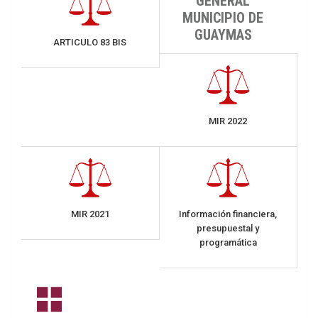
GENERAL
MUNICIPIO DE
GUAYMAS
ARTICULO 83 BIS
MIR 2022
MIR 2021
Información financiera,
presupuestal y
programática