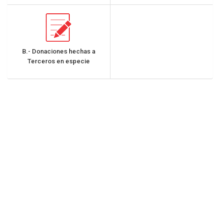
B.- Donaciones hechas a
Terceros en especie