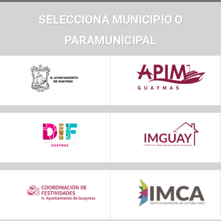
SELECCIONA MUNICIPIO O
PARAMUNICIPAL