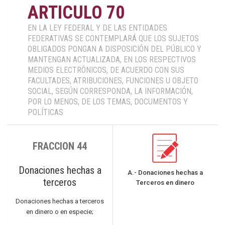
ARTICULO 70
EN LA LEY FEDERAL Y DE LAS ENTIDADES
FEDERATIVAS SE CONTEMPLARÁ QUE LOS SUJETOS
OBLIGADOS PONGAN A DISPOSICIÓN DEL PÚBLICO Y
MANTENGAN ACTUALIZADA, EN LOS RESPECTIVOS
MEDIOS ELECTRÓNICOS, DE ACUERDO CON SUS
FACULTADES, ATRIBUCIONES, FUNCIONES U OBJETO
SOCIAL, SEGÚN CORRESPONDA, LA INFORMACIÓN,
POR LO MENOS, DE LOS TEMAS, DOCUMENTOS Y
POLÍTICAS
FRACCION 44
Donaciones hechas a
A.- Donaciones hechas a
terceros
Terceros en dinero
Donaciones hechas a terceros
en dinero o en especie;