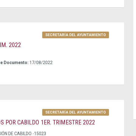
SECRETARÍA DEL AYUNTAMIENTO
IM. 2022
de Documento:
17/08/2022
SECRETARÍA DEL AYUNTAMIENTO
S POR CABILDO 1ER. TRIMESTRE 2022
ÓN DE CABILDO -15023