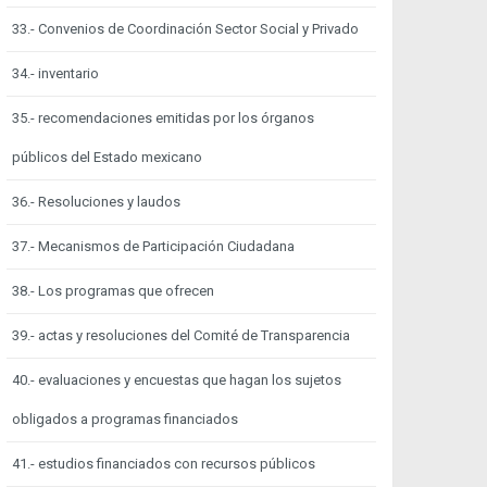
33.- Convenios de Coordinación Sector Social y Privado
34.- inventario
35.- recomendaciones emitidas por los órganos
públicos del Estado mexicano
36.- Resoluciones y laudos
37.- Mecanismos de Participación Ciudadana
38.- Los programas que ofrecen
39.- actas y resoluciones del Comité de Transparencia
40.- evaluaciones y encuestas que hagan los sujetos
obligados a programas financiados
41.- estudios financiados con recursos públicos