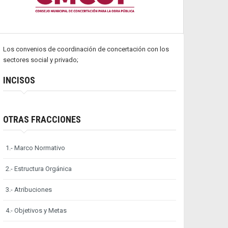
Los convenios de coordinación de concertación con los
sectores social y privado;
INCISOS
OTRAS FRACCIONES
1.- Marco Normativo
2.- Estructura Orgánica
3.- Atribuciones
4.- Objetivos y Metas