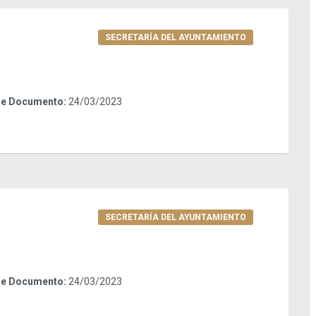
SECRETARÍA DEL AYUNTAMIENTO
de Documento:
24/03/2023
SECRETARÍA DEL AYUNTAMIENTO
de Documento:
24/03/2023