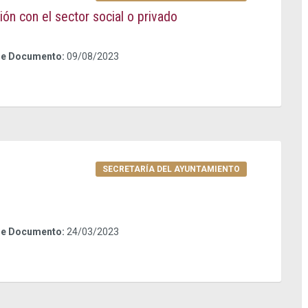
ón con el sector social o privado
de Documento:
09/08/2023
SECRETARÍA DEL AYUNTAMIENTO
de Documento:
24/03/2023