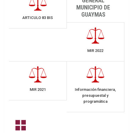
GENERAL
MUNICIPIO DE
GUAYMAS
ARTICULO 83 BIS
MIR 2022
MIR 2021
Información financiera,
presupuestal y
programática