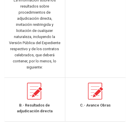
La información sobre los
resultados sobre
procedimientos de
adjudicación directa,
invitación restringida y
licitación de cualquier
naturaleza, incluyendo la
Versión Pública del Expediente
respectivo y de los contratos
celebrados, que deberá
contener, por lo menos, lo
siguiente:
B.- Resultados de
C.- Avance Obras
adjudicación directa