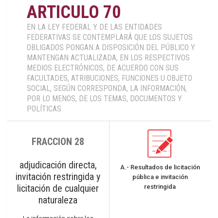
ARTICULO 70
EN LA LEY FEDERAL Y DE LAS ENTIDADES
FEDERATIVAS SE CONTEMPLARÁ QUE LOS SUJETOS
OBLIGADOS PONGAN A DISPOSICIÓN DEL PÚBLICO Y
MANTENGAN ACTUALIZADA, EN LOS RESPECTIVOS
MEDIOS ELECTRÓNICOS, DE ACUERDO CON SUS
FACULTADES, ATRIBUCIONES, FUNCIONES U OBJETO
SOCIAL, SEGÚN CORRESPONDA, LA INFORMACIÓN,
POR LO MENOS, DE LOS TEMAS, DOCUMENTOS Y
POLÍTICAS
FRACCION 28
adjudicación directa,
A.- Resultados de licitación
invitación restringida y
pública e invitación
licitación de cualquier
restringida
naturaleza