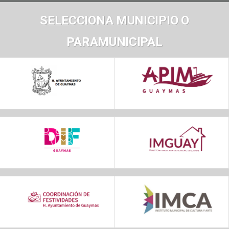
SELECCIONA MUNICIPIO O
PARAMUNICIPAL