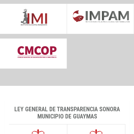
LEY GENERAL DE TRANSPARENCIA SONORA
MUNICIPIO DE GUAYMAS