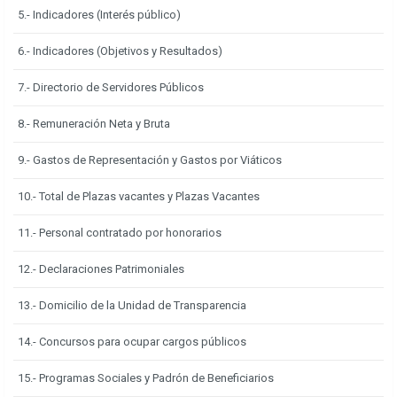
5.- Indicadores (Interés público)
6.- Indicadores (Objetivos y Resultados)
7.- Directorio de Servidores Públicos
8.- Remuneración Neta y Bruta
9.- Gastos de Representación y Gastos por Viáticos
10.- Total de Plazas vacantes y Plazas Vacantes
11.- Personal contratado por honorarios
12.- Declaraciones Patrimoniales
13.- Domicilio de la Unidad de Transparencia
14.- Concursos para ocupar cargos públicos
15.- Programas Sociales y Padrón de Beneficiarios