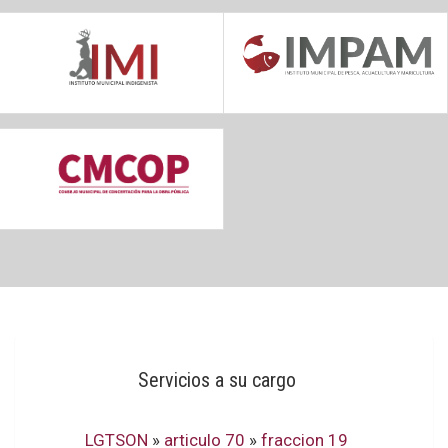
Servicios a su cargo
LGTSON
»
articulo 70
»
fraccion 19