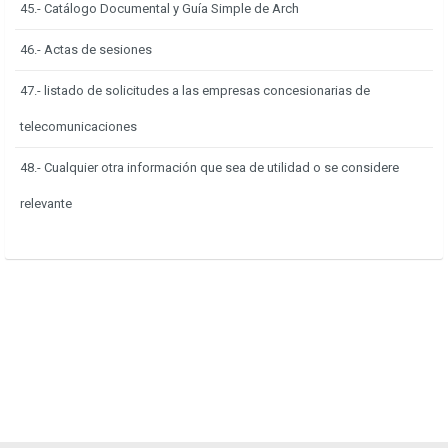
45.- Catálogo Documental y Guía Simple de Arch
46.- Actas de sesiones
47.- listado de solicitudes a las empresas concesionarias de
telecomunicaciones
48.- Cualquier otra información que sea de utilidad o se considere
relevante