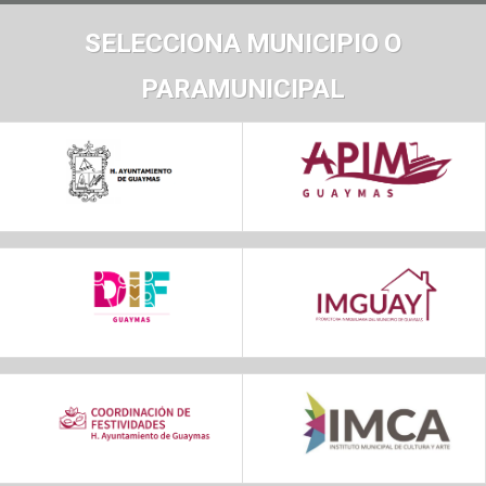
SELECCIONA MUNICIPIO O
PARAMUNICIPAL