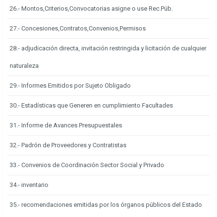
26.- Montos,Criterios,Convocatorias asigne o use Rec.Púb.
27.- Concesiones,Contratos,Convenios,Permisos
28.- adjudicación directa, invitación restringida y licitación de cualquier
naturaleza
29.- Informes Emitidos por Sujeto Obligado
30.- Estadísticas que Generen en cumplimiento Facultades
31.- Informe de Avances Presupuestales
32.- Padrón de Proveedores y Contratistas
33.- Convenios de Coordinación Sector Social y Privado
34.- inventario
35.- recomendaciones emitidas por los órganos públicos del Estado