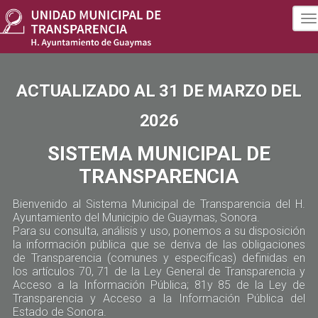
To
na
ACTUALIZADO AL 31 DE MARZO DEL
2026
SISTEMA MUNICIPAL DE
TRANSPARENCIA
Bienvenido al Sistema Municipal de Transparencia del H.
Ayuntamiento del Municipio de Guaymas, Sonora.
Para su consulta, análisis y uso, ponemos a su disposición
la información pública que se deriva de las obligaciones
de Transparencia (comunes y específicas) definidas en
los artículos 70, 71 de la Ley General de Transparencia y
Acceso a la Información Pública; 81y 85 de la Ley de
Transparencia y Acceso a la Información Pública del
Estado de Sonora.