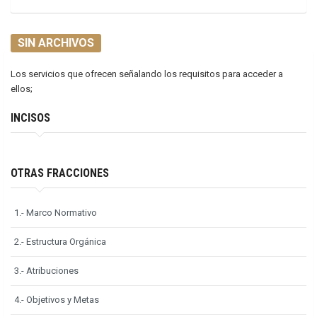
SIN ARCHIVOS
Los servicios que ofrecen señalando los requisitos para acceder a
ellos;
INCISOS
OTRAS FRACCIONES
1.- Marco Normativo
2.- Estructura Orgánica
3.- Atribuciones
4.- Objetivos y Metas