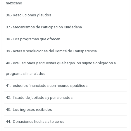
mexicano
36.- Resoluciones y laudos
37.- Mecanismos de Participación Ciudadana
38.- Los programas que ofrecen
39.- actas y resoluciones del Comité de Transparencia
40.- evaluaciones y encuestas que hagan los sujetos obligados a
programas financiados
41.- estudios financiados con recursos públicos
42.- listado de jubilados y pensionados
43.- Los ingresos recibidos
44.- Donaciones hechas a terceros