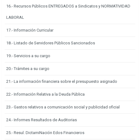
16.- Recursos Públicos ENTREGADOS a Sindicatos y NORMATIVIDAD
LABORAL
17.- Información Curricular
18.- Listado de Servidores Públicos Sancionados
19.- Servicios a su cargo
20.- Trámites a su cargo
21.- La información financiera sobre el presupuesto asignado
22.- Información Relativa a la Deuda Pública
23.- Gastos relativos a comunicación social y publicidad oficial
24.- Informes Resultados de Auditorias
25.- Resul. DictamiNación Edos Financieros