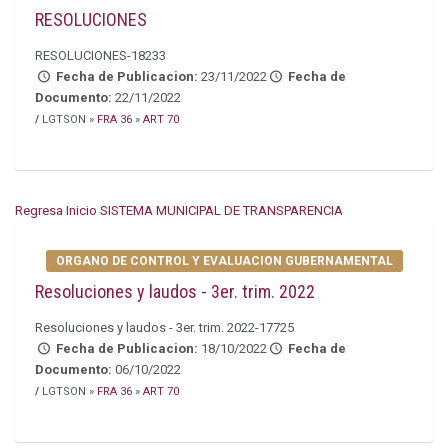
RESOLUCIONES
RESOLUCIONES-18233
Fecha de Publicacion:
23/11/2022
Fecha de
Documento:
22/11/2022
/
LGTSON »
FRA 36
»
ART 70
Regresa Inicio SISTEMA MUNICIPAL DE TRANSPARENCIA
ORGANO DE CONTROL Y EVALUACION GUBERNAMENTAL
Resoluciones y laudos - 3er. trim. 2022
Resoluciones y laudos - 3er. trim. 2022-17725
Fecha de Publicacion:
18/10/2022
Fecha de
Documento:
06/10/2022
/
LGTSON »
FRA 36
»
ART 70