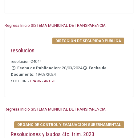
Regresa Inicio SISTEMA MUNICIPAL DE TRANSPARENCIA
DIRECCIÓN DE SEGURIDAD PUBLICA
resolucion
resolucion-24044
Fecha de Publicacion:
20/03/2024
Fecha de
Documento:
19/03/2024
/
LGTSON »
FRA 36
»
ART 70
Regresa Inicio SISTEMA MUNICIPAL DE TRANSPARENCIA
ORGANO DE CONTROL Y EVALUACION GUBERNAMENTAL
Resoluciones y laudos 4to. trim. 2023