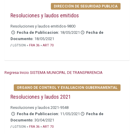
DIRECCIÓN DE SEGURIDAD PUBLICA
Resoluciones y laudos emitidos
Resoluciones y laudos emitidos-9800
Fecha de Publicacion:
18/05/2021
Fecha de
Documento:
18/05/2021
/
LGTSON »
FRA 36
»
ART 70
Regresa Inicio SISTEMA MUNICIPAL DE TRANSPARENCIA
ORGANO DE CONTROL Y EVALUACION GUBERNAMENTAL
Resoluciones y laudos 2021
Resoluciones y laudos 2021-9548
Fecha de Publicacion:
11/05/2021
Fecha de
Documento:
30/04/2021
/
LGTSON »
FRA 36
»
ART 70