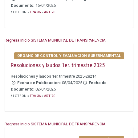
Documento:
15/04/2025
/
LGTSON »
FRA 36
»
ART 70
Regresa Inicio SISTEMA MUNICIPAL DE TRANSPARENCIA
ORGANO DE CONTROL Y EVALUACION GUBERNAMENTAL
Resoluciones y laudos 1er. trimestre 2025
Resoluciones y laudos 1er. trimestre 2025-28214
Fecha de Publicacion:
08/04/2025
Fecha de
Documento:
02/04/2025
/
LGTSON »
FRA 36
»
ART 70
Regresa Inicio SISTEMA MUNICIPAL DE TRANSPARENCIA