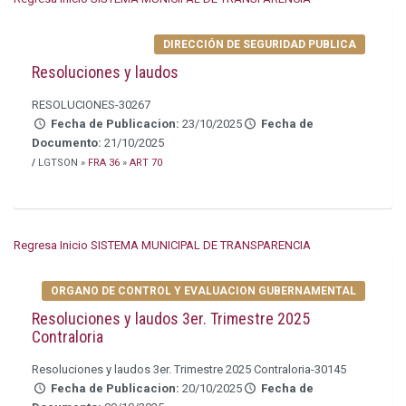
DIRECCIÓN DE SEGURIDAD PUBLICA
Resoluciones y laudos
RESOLUCIONES-30267
Fecha de Publicacion:
23/10/2025
Fecha de
Documento:
21/10/2025
/
LGTSON »
FRA 36
»
ART 70
Regresa Inicio SISTEMA MUNICIPAL DE TRANSPARENCIA
ORGANO DE CONTROL Y EVALUACION GUBERNAMENTAL
Resoluciones y laudos 3er. Trimestre 2025
Contraloria
Resoluciones y laudos 3er. Trimestre 2025 Contraloria-30145
Fecha de Publicacion:
20/10/2025
Fecha de