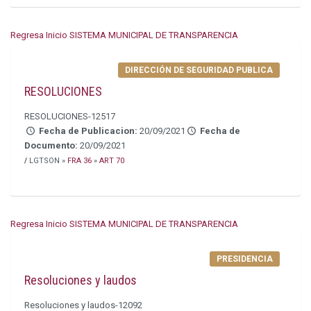
Regresa Inicio SISTEMA MUNICIPAL DE TRANSPARENCIA
DIRECCIÓN DE SEGURIDAD PUBLICA
RESOLUCIONES
RESOLUCIONES-12517
Fecha de Publicacion:
20/09/2021
Fecha de
Documento:
20/09/2021
/
LGTSON »
FRA 36
»
ART 70
Regresa Inicio SISTEMA MUNICIPAL DE TRANSPARENCIA
PRESIDENCIA
Resoluciones y laudos
Resoluciones y laudos-12092