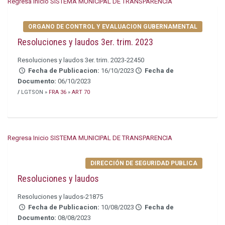
Regresa Inicio SISTEMA MUNICIPAL DE TRANSPARENCIA
ORGANO DE CONTROL Y EVALUACION GUBERNAMENTAL
Resoluciones y laudos 3er. trim. 2023
Resoluciones y laudos 3er. trim. 2023-22450
Fecha de Publicacion:
16/10/2023
Fecha de
Documento:
06/10/2023
/
LGTSON »
FRA 36
»
ART 70
Regresa Inicio SISTEMA MUNICIPAL DE TRANSPARENCIA
DIRECCIÓN DE SEGURIDAD PUBLICA
Resoluciones y laudos
Resoluciones y laudos-21875
Fecha de Publicacion:
10/08/2023
Fecha de
Documento:
08/08/2023