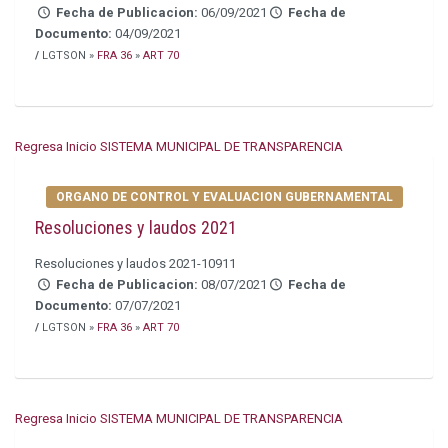
Fecha de Publicacion:
06/09/2021
Fecha de
Documento:
04/09/2021
/
LGTSON »
FRA 36
»
ART 70
Regresa Inicio SISTEMA MUNICIPAL DE TRANSPARENCIA
ORGANO DE CONTROL Y EVALUACION GUBERNAMENTAL
Resoluciones y laudos 2021
Resoluciones y laudos 2021-10911
Fecha de Publicacion:
08/07/2021
Fecha de
Documento:
07/07/2021
/
LGTSON »
FRA 36
»
ART 70
Regresa Inicio SISTEMA MUNICIPAL DE TRANSPARENCIA