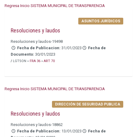
Regresa Inicio SISTEMA MUNICIPAL DE TRANSPARENCIA
ASUNTOS JURÍDICOS
Resoluciones y laudos
Resoluciones y laudos-19498
Fecha de Publicacion:
31/01/2023
Fecha de
Documento:
30/01/2023
/
LGTSON »
FRA 36
»
ART 70
Regresa Inicio SISTEMA MUNICIPAL DE TRANSPARENCIA
DIRECCIÓN DE SEGURIDAD PUBLICA
Resoluciones y laudos
Resoluciones y laudos-18862
Fecha de Publicacion:
13/01/2023
Fecha de