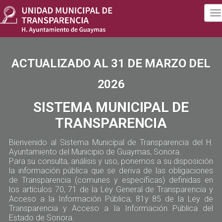
To
na
ACTUALIZADO AL 31 DE MARZO DEL
2026
SISTEMA MUNICIPAL DE
TRANSPARENCIA
Bienvenido al Sistema Municipal de Transparencia del H.
Ayuntamiento del Municipio de Guaymas, Sonora.
Para su consulta, análisis y uso, ponemos a su disposición
la información pública que se deriva de las obligaciones
de Transparencia (comunes y específicas) definidas en
los artículos 70, 71 de la Ley General de Transparencia y
Acceso a la Información Pública; 81y 85 de la Ley de
Transparencia y Acceso a la Información Pública del
Estado de Sonora.