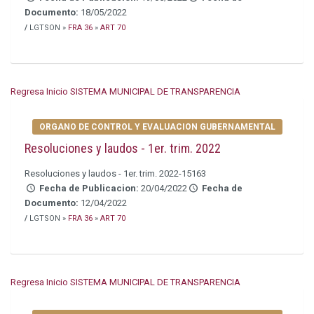
Documento:
18/05/2022
/
LGTSON »
FRA 36
»
ART 70
Regresa Inicio SISTEMA MUNICIPAL DE TRANSPARENCIA
ORGANO DE CONTROL Y EVALUACION GUBERNAMENTAL
Resoluciones y laudos - 1er. trim. 2022
Resoluciones y laudos - 1er. trim. 2022-15163
Fecha de Publicacion:
20/04/2022
Fecha de
Documento:
12/04/2022
/
LGTSON »
FRA 36
»
ART 70
Regresa Inicio SISTEMA MUNICIPAL DE TRANSPARENCIA