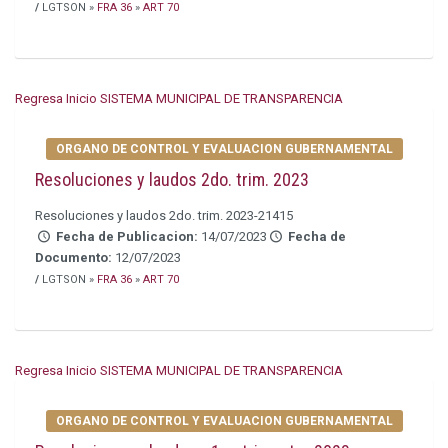
/
LGTSON »
FRA 36
»
ART 70
Regresa Inicio SISTEMA MUNICIPAL DE TRANSPARENCIA
ORGANO DE CONTROL Y EVALUACION GUBERNAMENTAL
Resoluciones y laudos 2do. trim. 2023
Resoluciones y laudos 2do. trim. 2023-21415
Fecha de Publicacion:
14/07/2023
Fecha de
Documento:
12/07/2023
/
LGTSON »
FRA 36
»
ART 70
Regresa Inicio SISTEMA MUNICIPAL DE TRANSPARENCIA
ORGANO DE CONTROL Y EVALUACION GUBERNAMENTAL