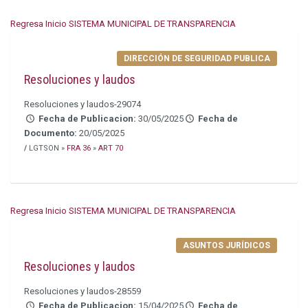
Regresa Inicio SISTEMA MUNICIPAL DE TRANSPARENCIA
DIRECCIÓN DE SEGURIDAD PUBLICA
Resoluciones y laudos
Resoluciones y laudos-29074
Fecha de Publicacion:
30/05/2025
Fecha de
Documento:
20/05/2025
/
LGTSON »
FRA 36
»
ART 70
Regresa Inicio SISTEMA MUNICIPAL DE TRANSPARENCIA
ASUNTOS JURÍDICOS
Resoluciones y laudos
Resoluciones y laudos-28559
Fecha de Publicacion:
15/04/2025
Fecha de