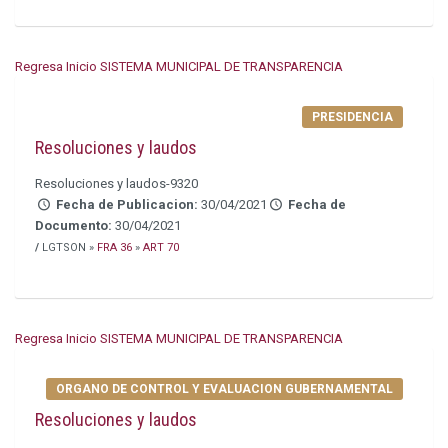
Regresa Inicio SISTEMA MUNICIPAL DE TRANSPARENCIA
PRESIDENCIA
Resoluciones y laudos
Resoluciones y laudos-9320
Fecha de Publicacion:
30/04/2021
Fecha de
Documento:
30/04/2021
/
LGTSON »
FRA 36
»
ART 70
Regresa Inicio SISTEMA MUNICIPAL DE TRANSPARENCIA
ORGANO DE CONTROL Y EVALUACION GUBERNAMENTAL
Resoluciones y laudos