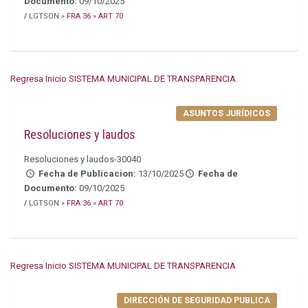
Documento:
09/10/2025
/
LGTSON »
FRA 36
»
ART 70
Regresa Inicio SISTEMA MUNICIPAL DE TRANSPARENCIA
ASUNTOS JURÍDICOS
Resoluciones y laudos
Resoluciones y laudos-30040
Fecha de Publicacion:
13/10/2025
Fecha de
Documento:
09/10/2025
/
LGTSON »
FRA 36
»
ART 70
Regresa Inicio SISTEMA MUNICIPAL DE TRANSPARENCIA
DIRECCIÓN DE SEGURIDAD PUBLICA