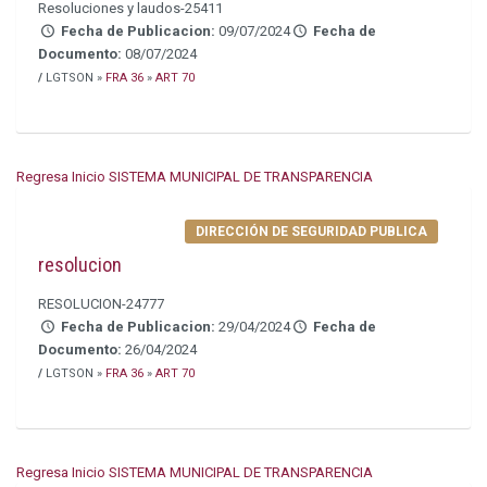
Resoluciones y laudos-25411
Fecha de Publicacion:
09/07/2024
Fecha de
Documento:
08/07/2024
/
LGTSON »
FRA 36
»
ART 70
Regresa Inicio SISTEMA MUNICIPAL DE TRANSPARENCIA
DIRECCIÓN DE SEGURIDAD PUBLICA
resolucion
RESOLUCION-24777
Fecha de Publicacion:
29/04/2024
Fecha de
Documento:
26/04/2024
/
LGTSON »
FRA 36
»
ART 70
Regresa Inicio SISTEMA MUNICIPAL DE TRANSPARENCIA