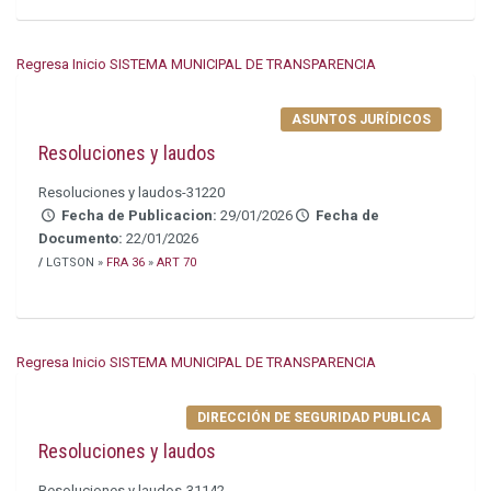
Regresa Inicio SISTEMA MUNICIPAL DE TRANSPARENCIA
ASUNTOS JURÍDICOS
Resoluciones y laudos
Resoluciones y laudos-31220
Fecha de Publicacion:
29/01/2026
Fecha de
Documento:
22/01/2026
/
LGTSON »
FRA 36
»
ART 70
Regresa Inicio SISTEMA MUNICIPAL DE TRANSPARENCIA
DIRECCIÓN DE SEGURIDAD PUBLICA
Resoluciones y laudos
Resoluciones y laudos-31142