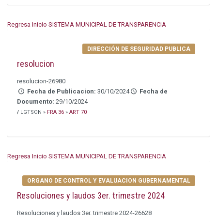
Regresa Inicio SISTEMA MUNICIPAL DE TRANSPARENCIA
DIRECCIÓN DE SEGURIDAD PUBLICA
resolucion
resolucion-26980
Fecha de Publicacion:
30/10/2024
Fecha de
Documento:
29/10/2024
/
LGTSON »
FRA 36
»
ART 70
Regresa Inicio SISTEMA MUNICIPAL DE TRANSPARENCIA
ORGANO DE CONTROL Y EVALUACION GUBERNAMENTAL
Resoluciones y laudos 3er. trimestre 2024
Resoluciones y laudos 3er. trimestre 2024-26628