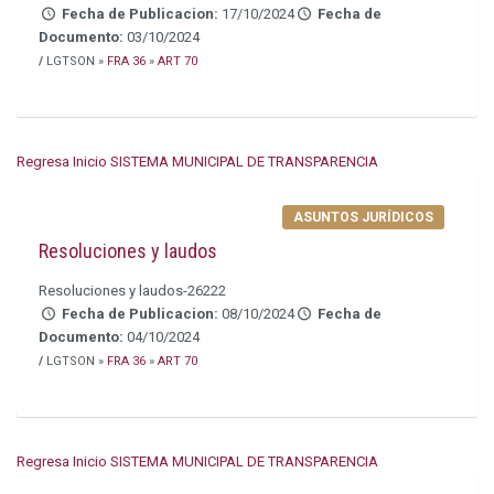
Fecha de Publicacion:
17/10/2024
Fecha de
Documento:
03/10/2024
/
LGTSON »
FRA 36
»
ART 70
Regresa Inicio SISTEMA MUNICIPAL DE TRANSPARENCIA
ASUNTOS JURÍDICOS
Resoluciones y laudos
Resoluciones y laudos-26222
Fecha de Publicacion:
08/10/2024
Fecha de
Documento:
04/10/2024
/
LGTSON »
FRA 36
»
ART 70
Regresa Inicio SISTEMA MUNICIPAL DE TRANSPARENCIA