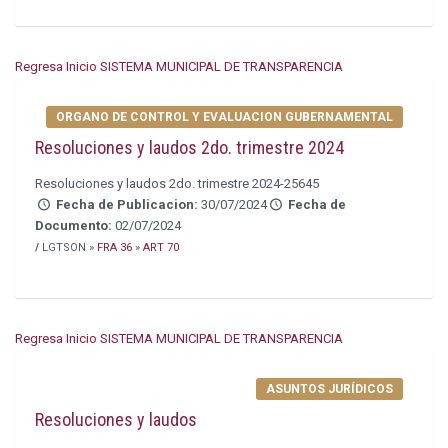
Regresa Inicio SISTEMA MUNICIPAL DE TRANSPARENCIA
ORGANO DE CONTROL Y EVALUACION GUBERNAMENTAL
Resoluciones y laudos 2do. trimestre 2024
Resoluciones y laudos 2do. trimestre 2024-25645
Fecha de Publicacion:
30/07/2024
Fecha de
Documento:
02/07/2024
/
LGTSON »
FRA 36
»
ART 70
Regresa Inicio SISTEMA MUNICIPAL DE TRANSPARENCIA
ASUNTOS JURÍDICOS
Resoluciones y laudos