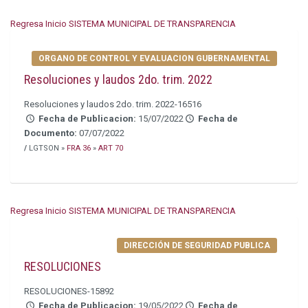
Regresa Inicio SISTEMA MUNICIPAL DE TRANSPARENCIA
ORGANO DE CONTROL Y EVALUACION GUBERNAMENTAL
Resoluciones y laudos 2do. trim. 2022
Resoluciones y laudos 2do. trim. 2022-16516
Fecha de Publicacion:
15/07/2022
Fecha de
Documento:
07/07/2022
/
LGTSON »
FRA 36
»
ART 70
Regresa Inicio SISTEMA MUNICIPAL DE TRANSPARENCIA
DIRECCIÓN DE SEGURIDAD PUBLICA
RESOLUCIONES
RESOLUCIONES-15892
Fecha de Publicacion:
19/05/2022
Fecha de