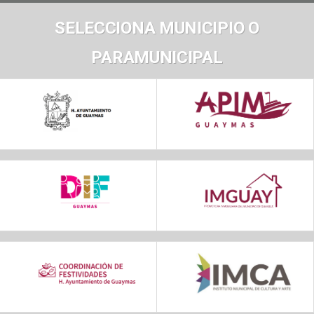
SELECCIONA MUNICIPIO O
PARAMUNICIPAL