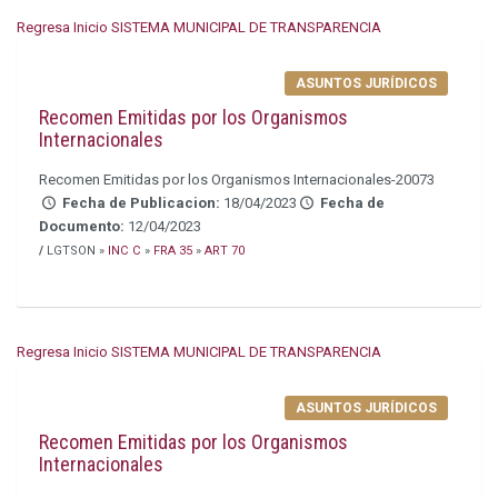
Regresa Inicio SISTEMA MUNICIPAL DE TRANSPARENCIA
ASUNTOS JURÍDICOS
Recomen Emitidas por los Organismos
Internacionales
Recomen Emitidas por los Organismos Internacionales-20073
Fecha de Publicacion:
18/04/2023
Fecha de
Documento:
12/04/2023
/
LGTSON »
INC C
»
FRA 35
»
ART 70
Regresa Inicio SISTEMA MUNICIPAL DE TRANSPARENCIA
ASUNTOS JURÍDICOS
Recomen Emitidas por los Organismos
Internacionales