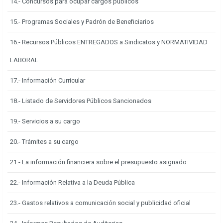
14.- Concursos para ocupar cargos públicos
15.- Programas Sociales y Padrón de Beneficiarios
16.- Recursos Públicos ENTREGADOS a Sindicatos y NORMATIVIDAD
LABORAL
17.- Información Curricular
18.- Listado de Servidores Públicos Sancionados
19.- Servicios a su cargo
20.- Trámites a su cargo
21.- La información financiera sobre el presupuesto asignado
22.- Información Relativa a la Deuda Pública
23.- Gastos relativos a comunicación social y publicidad oficial