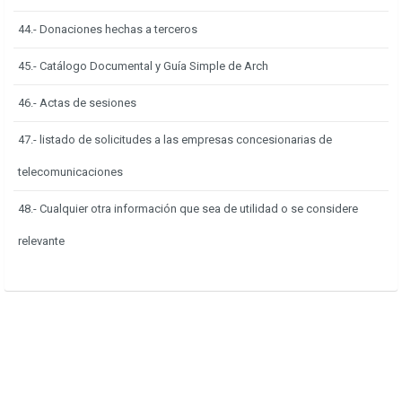
44.- Donaciones hechas a terceros
45.- Catálogo Documental y Guía Simple de Arch
46.- Actas de sesiones
47.- listado de solicitudes a las empresas concesionarias de
telecomunicaciones
48.- Cualquier otra información que sea de utilidad o se considere
relevante