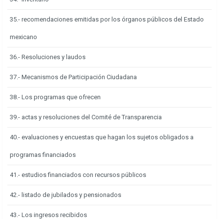
35.- recomendaciones emitidas por los órganos públicos del Estado
mexicano
36.- Resoluciones y laudos
37.- Mecanismos de Participación Ciudadana
38.- Los programas que ofrecen
39.- actas y resoluciones del Comité de Transparencia
40.- evaluaciones y encuestas que hagan los sujetos obligados a
programas financiados
41.- estudios financiados con recursos públicos
42.- listado de jubilados y pensionados
43.- Los ingresos recibidos