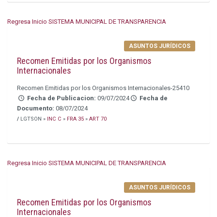
Regresa Inicio SISTEMA MUNICIPAL DE TRANSPARENCIA
ASUNTOS JURÍDICOS
Recomen Emitidas por los Organismos
Internacionales
Recomen Emitidas por los Organismos Internacionales-25410
Fecha de Publicacion:
09/07/2024
Fecha de
Documento:
08/07/2024
/
LGTSON »
INC C
»
FRA 35
»
ART 70
Regresa Inicio SISTEMA MUNICIPAL DE TRANSPARENCIA
ASUNTOS JURÍDICOS
Recomen Emitidas por los Organismos
Internacionales