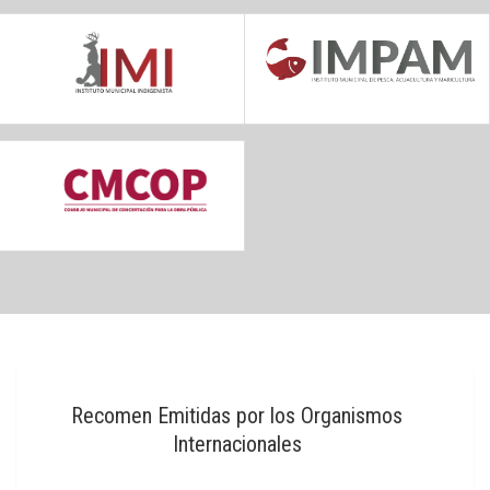
Recomen Emitidas por los Organismos
Internacionales