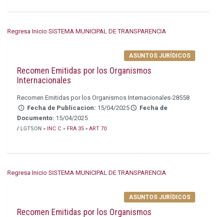
Regresa Inicio SISTEMA MUNICIPAL DE TRANSPARENCIA
ASUNTOS JURÍDICOS
Recomen Emitidas por los Organismos
Internacionales
Recomen Emitidas por los Organismos Internacionales-28558
Fecha de Publicacion:
15/04/2025
Fecha de
Documento:
15/04/2025
/
LGTSON »
INC C
»
FRA 35
»
ART 70
Regresa Inicio SISTEMA MUNICIPAL DE TRANSPARENCIA
ASUNTOS JURÍDICOS
Recomen Emitidas por los Organismos