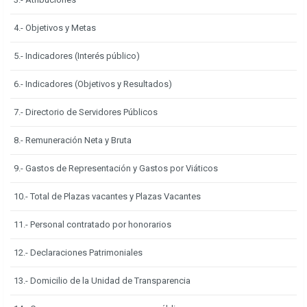
4.- Objetivos y Metas
5.- Indicadores (Interés público)
6.- Indicadores (Objetivos y Resultados)
7.- Directorio de Servidores Públicos
8.- Remuneración Neta y Bruta
9.- Gastos de Representación y Gastos por Viáticos
10.- Total de Plazas vacantes y Plazas Vacantes
11.- Personal contratado por honorarios
12.- Declaraciones Patrimoniales
13.- Domicilio de la Unidad de Transparencia