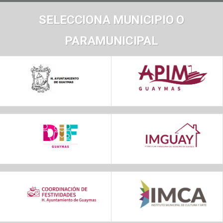
SELECCIONA MUNICIPIO O
PARAMUNICIPAL