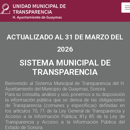
T
n
ACTUALIZADO AL 31 DE MARZO DEL
2026
SISTEMA MUNICIPAL DE
TRANSPARENCIA
Bienvenido al Sistema Municipal de Transparencia del H.
Ayuntamiento del Municipio de Guaymas, Sonora.
Para su consulta, análisis y uso, ponemos a su disposición
la información pública que se deriva de las obligaciones
de Transparencia (comunes y específicas) definidas en
los artículos 70, 71 de la Ley General de Transparencia y
Acceso a la Información Pública; 81y 85 de la Ley de
Transparencia y Acceso a la Información Pública del
Estado de Sonora.