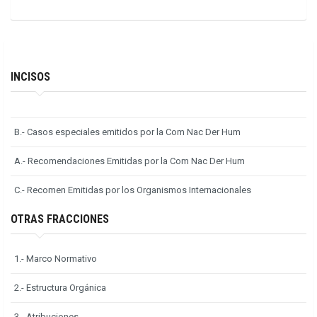
INCISOS
B.- Casos especiales emitidos por la Com Nac Der Hum
A.- Recomendaciones Emitidas por la Com Nac Der Hum
C.- Recomen Emitidas por los Organismos Internacionales
OTRAS FRACCIONES
1.- Marco Normativo
2.- Estructura Orgánica
3.- Atribuciones