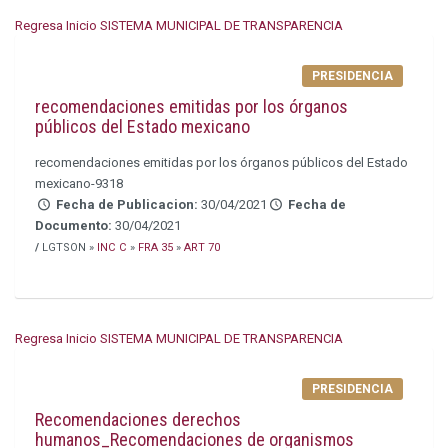
Regresa Inicio SISTEMA MUNICIPAL DE TRANSPARENCIA
PRESIDENCIA
recomendaciones emitidas por los órganos
públicos del Estado mexicano
recomendaciones emitidas por los órganos públicos del Estado
mexicano-9318
Fecha de Publicacion:
30/04/2021
Fecha de
Documento:
30/04/2021
/
LGTSON »
INC C
»
FRA 35
»
ART 70
Regresa Inicio SISTEMA MUNICIPAL DE TRANSPARENCIA
PRESIDENCIA
Recomendaciones derechos
humanos_Recomendaciones de organismos