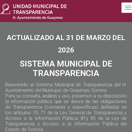
To
na
ACTUALIZADO AL 31 DE MARZO DEL
2026
SISTEMA MUNICIPAL DE
TRANSPARENCIA
Bienvenido al Sistema Municipal de Transparencia del H.
Ayuntamiento del Municipio de Guaymas, Sonora.
Para su consulta, análisis y uso, ponemos a su disposición
la información pública que se deriva de las obligaciones
de Transparencia (comunes y específicas) definidas en
los artículos 70, 71 de la Ley General de Transparencia y
Acceso a la Información Pública; 81y 85 de la Ley de
Transparencia y Acceso a la Información Pública del
Estado de Sonora.