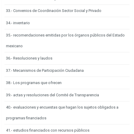
33.- Convenios de Coordinación Sector Social y Privado
34.- inventario
35.- recomendaciones emitidas por los órganos públicos del Estado
mexicano
36.- Resoluciones y laudos
37.- Mecanismos de Participación Ciudadana
38.- Los programas que ofrecen
39.- actas y resoluciones del Comité de Transparencia
40.- evaluaciones y encuestas que hagan los sujetos obligados a
programas financiados
41.- estudios financiados con recursos públicos