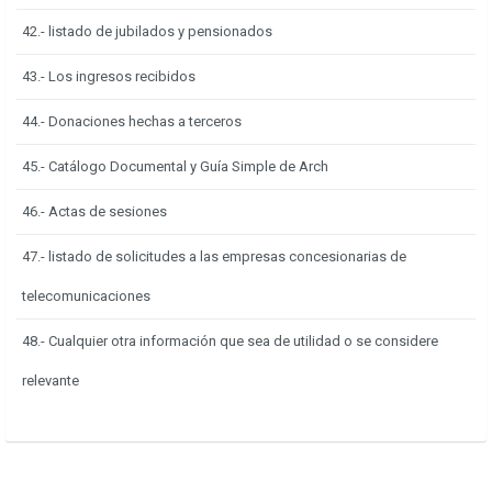
42.- listado de jubilados y pensionados
43.- Los ingresos recibidos
44.- Donaciones hechas a terceros
45.- Catálogo Documental y Guía Simple de Arch
46.- Actas de sesiones
47.- listado de solicitudes a las empresas concesionarias de
telecomunicaciones
48.- Cualquier otra información que sea de utilidad o se considere
relevante