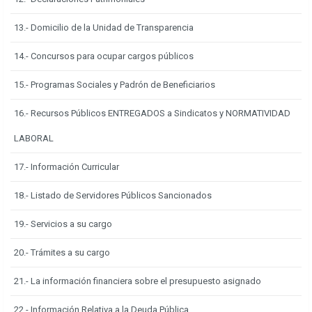
13.- Domicilio de la Unidad de Transparencia
14.- Concursos para ocupar cargos públicos
15.- Programas Sociales y Padrón de Beneficiarios
16.- Recursos Públicos ENTREGADOS a Sindicatos y NORMATIVIDAD
LABORAL
17.- Información Curricular
18.- Listado de Servidores Públicos Sancionados
19.- Servicios a su cargo
20.- Trámites a su cargo
21.- La información financiera sobre el presupuesto asignado
22.- Información Relativa a la Deuda Pública