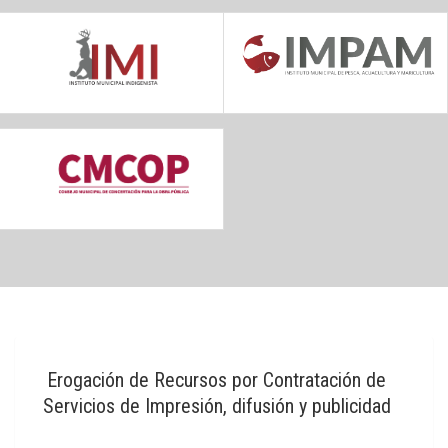
Erogación de Recursos por Contratación de
Servicios de Impresión, difusión y publicidad