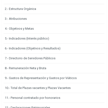
2.- Estructura Orgánica
3.- Atribuciones
4.- Objetivos y Metas
5.- Indicadores (Interés público)
6.- Indicadores (Objetivos y Resultados)
7.- Directorio de Servidores Públicos
8.- Remuneración Neta y Bruta
9.- Gastos de Representación y Gastos por Viáticos
10.- Total de Plazas vacantes y Plazas Vacantes
11.- Personal contratado por honorarios
12.- Declaraciones Patrimoniales