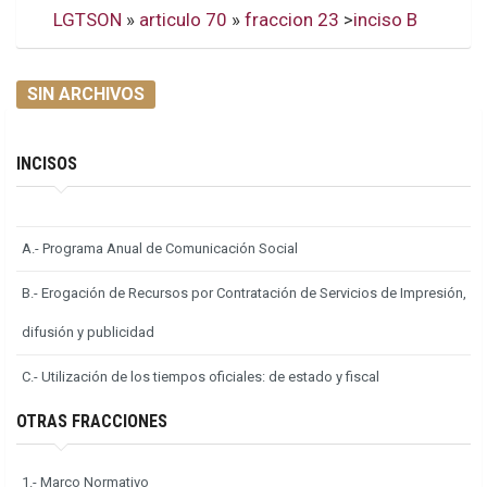
LGTSON
»
articulo 70
»
fraccion 23
>
inciso B
SIN ARCHIVOS
INCISOS
A.- Programa Anual de Comunicación Social
B.- Erogación de Recursos por Contratación de Servicios de Impresión,
difusión y publicidad
C.- Utilización de los tiempos oficiales: de estado y fiscal
OTRAS FRACCIONES
1.- Marco Normativo