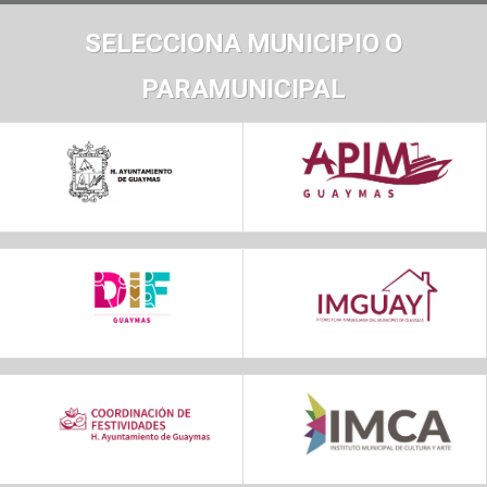
SELECCIONA MUNICIPIO O
PARAMUNICIPAL