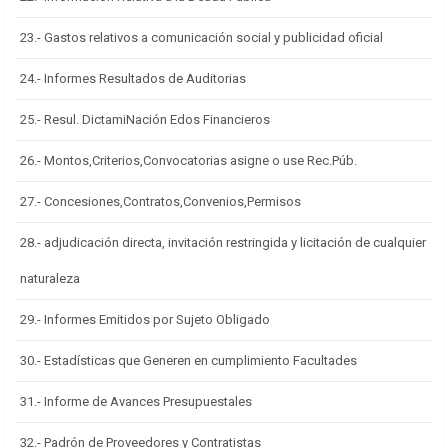
23.- Gastos relativos a comunicación social y publicidad oficial
24.- Informes Resultados de Auditorias
25.- Resul. DictamiNación Edos Financieros
26.- Montos,Criterios,Convocatorias asigne o use Rec.Púb.
27.- Concesiones,Contratos,Convenios,Permisos
28.- adjudicación directa, invitación restringida y licitación de cualquier
naturaleza
29.- Informes Emitidos por Sujeto Obligado
30.- Estadísticas que Generen en cumplimiento Facultades
31.- Informe de Avances Presupuestales
32.- Padrón de Proveedores y Contratistas