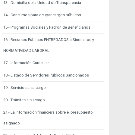
13.- Domicilio de la Unidad de Transparencia
14.- Concursos para ocupar cargos públicos
15.- Programas Sociales y Padrón de Beneficiarios
16.- Recursos Públicos ENTREGADOS a Sindicatos y
NORMATIVIDAD LABORAL
17.- Información Curricular
18.- Listado de Servidores Públicos Sancionados
19.- Servicios a su cargo
20.- Trámites a su cargo
21.- La información financiera sobre el presupuesto
asignado