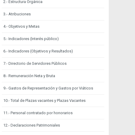
2.- Estructura Orgánica
3.- Atribuciones
4.- Objetivos y Metas
5.- Indicadores (Interés público)
6.- Indicadores (Objetivos y Resultados)
7.- Directorio de Servidores Públicos
8.- Remuneración Neta y Bruta
9.- Gastos de Representación y Gastos por Viáticos
10.- Total de Plazas vacantes y Plazas Vacantes
11.- Personal contratado por honorarios
12.- Declaraciones Patrimoniales