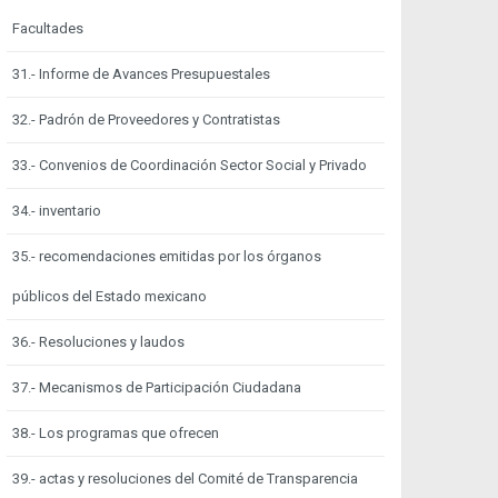
Facultades
31.- Informe de Avances Presupuestales
32.- Padrón de Proveedores y Contratistas
33.- Convenios de Coordinación Sector Social y Privado
34.- inventario
35.- recomendaciones emitidas por los órganos
públicos del Estado mexicano
36.- Resoluciones y laudos
37.- Mecanismos de Participación Ciudadana
38.- Los programas que ofrecen
39.- actas y resoluciones del Comité de Transparencia