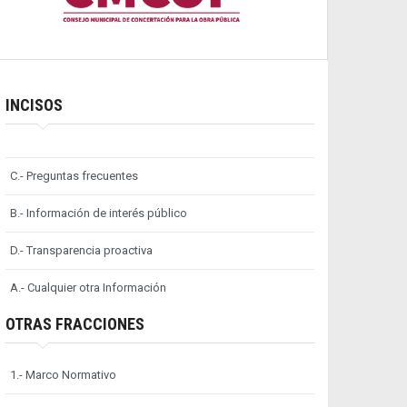
INCISOS
C.- Preguntas frecuentes
B.- Información de interés público
D.- Transparencia proactiva
A.- Cualquier otra Información
OTRAS FRACCIONES
1.- Marco Normativo