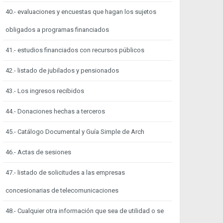
40.- evaluaciones y encuestas que hagan los sujetos
obligados a programas financiados
41.- estudios financiados con recursos públicos
42.- listado de jubilados y pensionados
43.- Los ingresos recibidos
44.- Donaciones hechas a terceros
45.- Catálogo Documental y Guía Simple de Arch
46.- Actas de sesiones
47.- listado de solicitudes a las empresas
concesionarias de telecomunicaciones
48.- Cualquier otra información que sea de utilidad o se