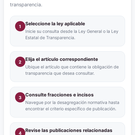
transparencia.
Seleccione la ley aplicable
1
Inicie su consulta desde la Ley General o la Ley
Estatal de Transparencia.
Elija el artículo correspondiente
2
Ubique el artículo que contiene la obligación de
transparencia que desea consultar.
Consulte fracciones e incisos
3
Navegue por la desagregación normativa hasta
encontrar el criterio específico de publicación.
Revise las publicaciones relacionadas
4