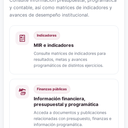
y contable, así como matrices de indicadores y
avances de desempeño institucional.
Indicadores
MIR e indicadores
Consulte matrices de indicadores para
resultados, metas y avances
programáticos de distintos ejercicios.
Finanzas públicas
Información financiera,
presupuestal y programática
Acceda a documentos y publicaciones
relacionadas con presupuesto, finanzas e
información programática.