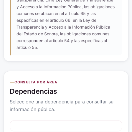
y Acceso a la Información Pública, las obligaciones
comunes se ubican en el artículo 65 y las
específicas en el artículo 66; en la Ley de
Transparencia y Acceso a la Información Pública
del Estado de Sonora, las obligaciones comunes
corresponden al artículo 54 y las específicas al
artículo 55.
CONSULTA POR ÁREA
Dependencias
Seleccione una dependencia para consultar su
información pública.