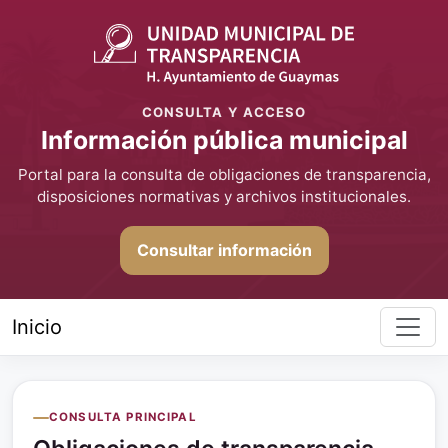
CONSULTA Y ACCESO
Información pública municipal
Portal para la consulta de obligaciones de transparencia,
disposiciones normativas y archivos institucionales.
Consultar información
Inicio
CONSULTA PRINCIPAL