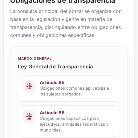
Obligaciones de transparencia
La consulta principal del portal se organiza con
base en la legislación vigente en materia de
transparencia, distinguiendo entre obligaciones
comunes y obligaciones específicas.
MARCO GENERAL
Ley General de Transparencia
Artículo 65
Obligaciones comunes aplicables a
los sujetos obligados.
Artículo 66
Obligaciones específicas para
ejecutivos, entidades federativas y
municipios.