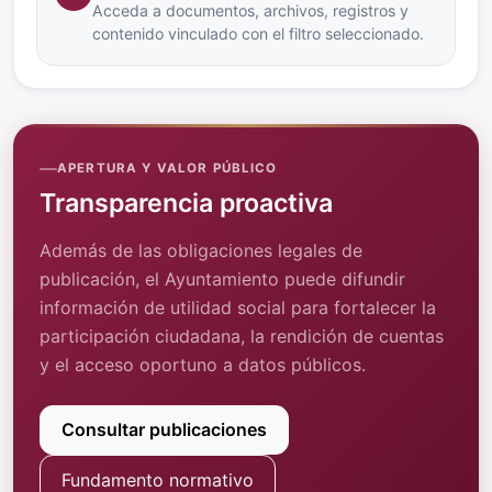
Acceda a documentos, archivos, registros y
contenido vinculado con el filtro seleccionado.
APERTURA Y VALOR PÚBLICO
Transparencia proactiva
Además de las obligaciones legales de
publicación, el Ayuntamiento puede difundir
información de utilidad social para fortalecer la
participación ciudadana, la rendición de cuentas
y el acceso oportuno a datos públicos.
Consultar publicaciones
Fundamento normativo