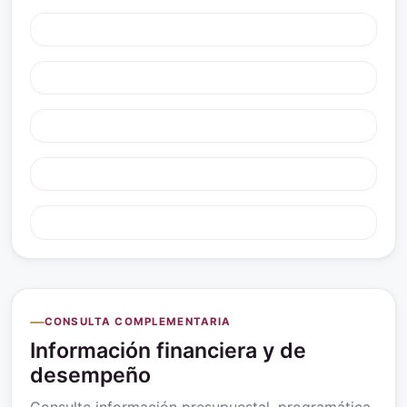
CONSULTA COMPLEMENTARIA
Información financiera y de
desempeño
Consulte información presupuestal, programática