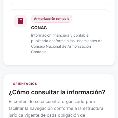
Armonización contable
CONAC
Información financiera y contable
publicada conforme a los lineamientos del
Consejo Nacional de Armonización
Contable.
ORIENTACIÓN
¿Cómo consultar la información?
El contenido se encuentra organizado para
facilitar la navegación conforme a la estructura
jurídica vigente de cada obligación de