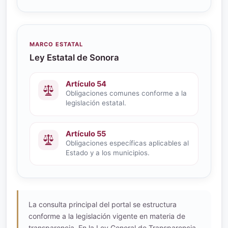
MARCO ESTATAL
Ley Estatal de Sonora
Artículo 54
Obligaciones comunes conforme a la
legislación estatal.
Artículo 55
Obligaciones específicas aplicables al
Estado y a los municipios.
La consulta principal del portal se estructura
conforme a la legislación vigente en materia de
transparencia. En la Ley General de Transparencia