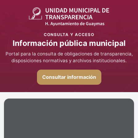
CONSULTA Y ACCESO
Información pública municipal
Portal para la consulta de obligaciones de transparencia,
disposiciones normativas y archivos institucionales.
Consultar información