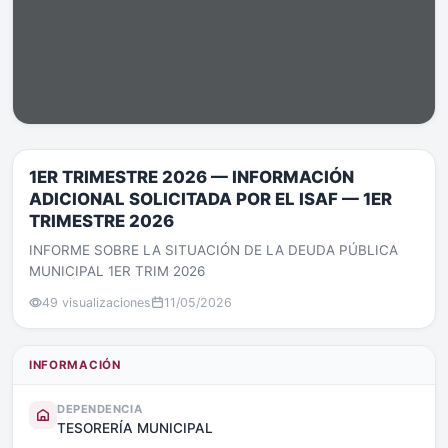
1ER TRIMESTRE 2026 — INFORMACIÓN
ADICIONAL SOLICITADA POR EL ISAF — 1ER
TRIMESTRE 2026
INFORME SOBRE LA SITUACIÓN DE LA DEUDA PÚBLICA
MUNICIPAL 1ER TRIM 2026
49 visualizaciones
11/05/2026
INFORMACIÓN
DEPENDENCIA
TESORERÍA MUNICIPAL