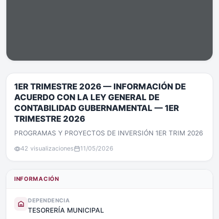
1ER TRIMESTRE 2026 — INFORMACIÓN DE
ACUERDO CON LA LEY GENERAL DE
CONTABILIDAD GUBERNAMENTAL — 1ER
TRIMESTRE 2026
PROGRAMAS Y PROYECTOS DE INVERSIÓN 1ER TRIM 2026
42 visualizaciones
11/05/2026
INFORMACIÓN
DEPENDENCIA
TESORERÍA MUNICIPAL