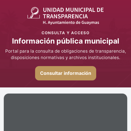
CONSULTA Y ACCESO
Información pública municipal
Portal para la consulta de obligaciones de transparencia,
disposiciones normativas y archivos institucionales.
Consultar información