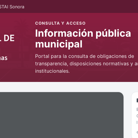
STAI Sonora
CONSULTA Y ACCESO
Información pública
municipal
Portal para la consulta de obligaciones de
transparencia, disposiciones normativas y a
institucionales.