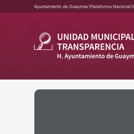
Ayuntamiento de Guaymas
|
Plataforma Nacional
|
I