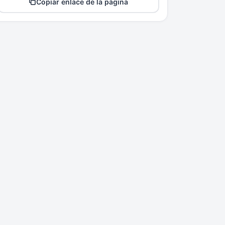
Copiar enlace de la página