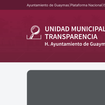
Ayuntamiento de Guaymas
|
Plataforma Nacional
|
I