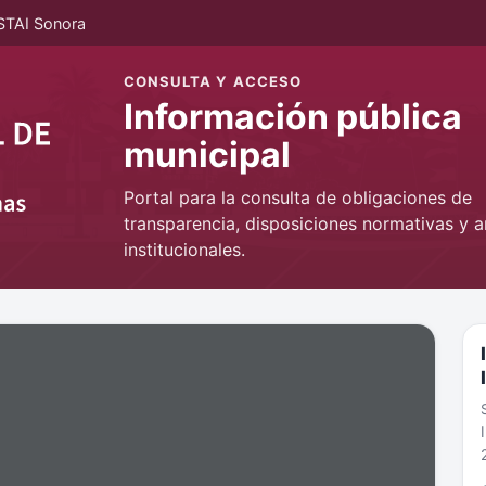
STAI Sonora
CONSULTA Y ACCESO
Información pública
municipal
Portal para la consulta de obligaciones de
transparencia, disposiciones normativas y a
institucionales.