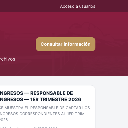
Acceso a usuarios
Consultar información
rchivos
INGRESOS — RESPONSABLE DE
INGRESOS — 1ER TRIMESTRE 2026
SE MUESTRA EL RESPONSABLE DE CAPTAR LOS
INGRESOS CORRESPONDIENTES AL 1ER TRIM
2026