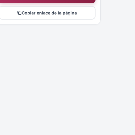
Copiar enlace de la página