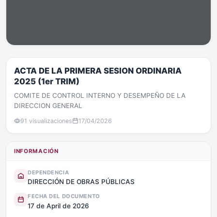
ACTA DE LA PRIMERA SESION ORDINARIA
2025 (1er TRIM)
COMITE DE CONTROL INTERNO Y DESEMPEÑO DE LA
DIRECCION GENERAL
91 visualizaciones
17/04/2026
INFORMACIÓN
DEPENDENCIA
DIRECCIÓN DE OBRAS PÚBLICAS
FECHA DEL DOCUMENTO
17 de April de 2026