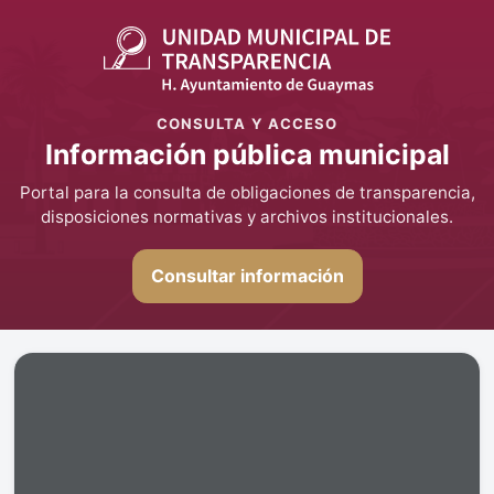
CONSULTA Y ACCESO
Información pública municipal
Portal para la consulta de obligaciones de transparencia,
disposiciones normativas y archivos institucionales.
Consultar información