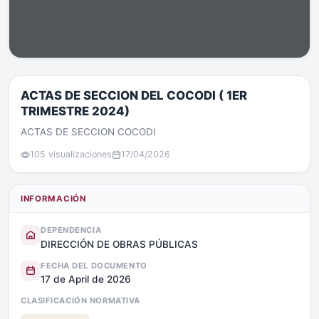
ACTAS DE SECCION DEL COCODI ( 1ER
TRIMESTRE 2024)
ACTAS DE SECCION COCODI
105 visualizaciones
17/04/2026
INFORMACIÓN
DEPENDENCIA
DIRECCIÓN DE OBRAS PÚBLICAS
FECHA DEL DOCUMENTO
17 de April de 2026
CLASIFICACIÓN NORMATIVA