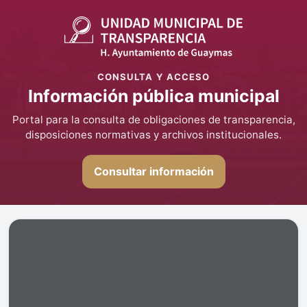
CONSULTA Y ACCESO
Información pública municipal
Portal para la consulta de obligaciones de transparencia,
disposiciones normativas y archivos institucionales.
Consultar información