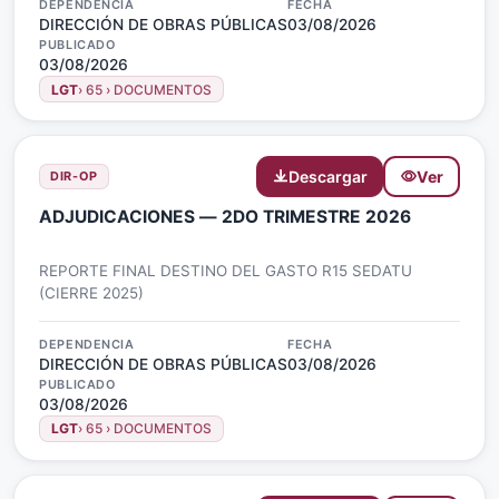
DEPENDENCIA
FECHA
DIRECCIÓN DE OBRAS PÚBLICAS
03/08/2026
PUBLICADO
03/08/2026
LGT
› 65 › DOCUMENTOS
Descargar
Ver
DIR-OP
ADJUDICACIONES — 2DO TRIMESTRE 2026
REPORTE FINAL DESTINO DEL GASTO R15 SEDATU
(CIERRE 2025)
DEPENDENCIA
FECHA
DIRECCIÓN DE OBRAS PÚBLICAS
03/08/2026
PUBLICADO
03/08/2026
LGT
› 65 › DOCUMENTOS