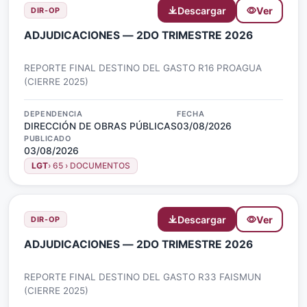
Descargar
Ver
DIR-OP
ADJUDICACIONES — 2DO TRIMESTRE 2026
REPORTE FINAL DESTINO DEL GASTO R16 PROAGUA
(CIERRE 2025)
DEPENDENCIA
FECHA
DIRECCIÓN DE OBRAS PÚBLICAS
03/08/2026
PUBLICADO
03/08/2026
LGT
› 65 › DOCUMENTOS
Descargar
Ver
DIR-OP
ADJUDICACIONES — 2DO TRIMESTRE 2026
REPORTE FINAL DESTINO DEL GASTO R33 FAISMUN
(CIERRE 2025)