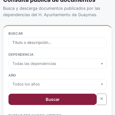
Busca y descarga documentos publicados por las
dependencias del H. Ayuntamiento de Guaymas.
BUSCAR
DEPENDENCIA
Todas las dependencias
▾
AÑO
Todos los años
▾
✕
Buscar