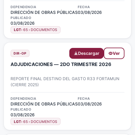
DEPENDENCIA
FECHA
DIRECCIÓN DE OBRAS PÚBLICAS
03/08/2026
PUBLICADO
03/08/2026
LGT
› 65 › DOCUMENTOS
Descargar
Ver
DIR-OP
ADJUDICACIONES — 2DO TRIMESTRE 2026
REPORTE FINAL DESTINO DEL GASTO R33 FORTAMUN
(CIERRE 2025)
DEPENDENCIA
FECHA
DIRECCIÓN DE OBRAS PÚBLICAS
03/08/2026
PUBLICADO
03/08/2026
LGT
› 65 › DOCUMENTOS