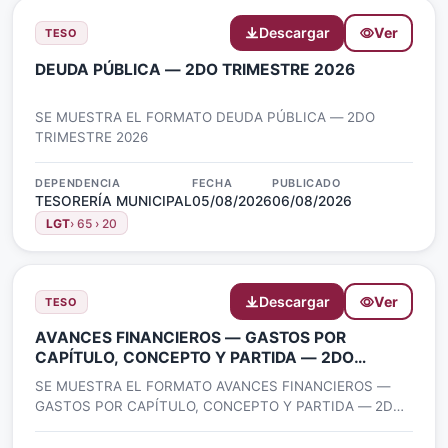
Descargar
Ver
TESO
DEUDA PÚBLICA — 2DO TRIMESTRE 2026
SE MUESTRA EL FORMATO DEUDA PÚBLICA — 2DO
TRIMESTRE 2026
DEPENDENCIA
FECHA
PUBLICADO
TESORERÍA MUNICIPAL
05/08/2026
06/08/2026
LGT
› 65 › 20
Descargar
Ver
TESO
AVANCES FINANCIEROS — GASTOS POR
CAPÍTULO, CONCEPTO Y PARTIDA — 2DO
TRIMESTRE 2026
SE MUESTRA EL FORMATO AVANCES FINANCIEROS —
GASTOS POR CAPÍTULO, CONCEPTO Y PARTIDA — 2DO
TRIMESTRE 2026