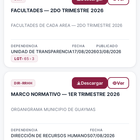
FACULTADES — 2DO TRIMESTRE 2026
FACULTADES DE CADA AREA — 2DO TRIMESTRE 2026
DEPENDENCIA
FECHA
PUBLICADO
UNIDAD DE TRANSPARENCIA
17/08/2026
03/08/2026
LGT
› 65 › 3
Descargar
Ver
DIR-RRHH
MARCO NORMATIVO — 1ER TRIMESTRE 2026
ORGANIGRAMA MUNICIPIO DE GUAYMAS
DEPENDENCIA
FECHA
DIRECCIÓN DE RECURSOS HUMANOS
07/08/2026