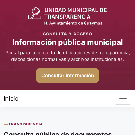
CONSULTA Y ACCESO
Información pública municipal
Portal para la consulta de obligaciones de transparencia,
disposiciones normativas y archivos institucionales.
Consultar información
Inicio
TRANSPARENCIA
Consulta pública de documentos