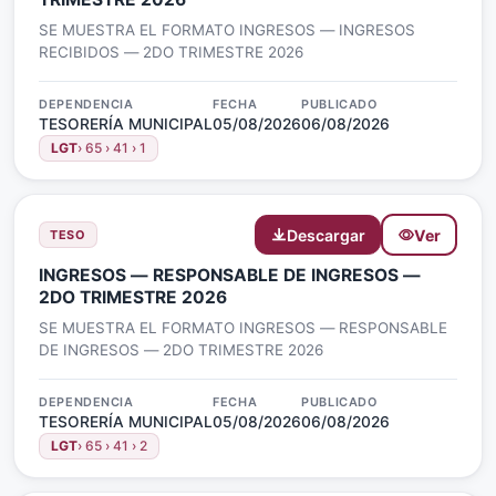
SE MUESTRA EL FORMATO INGRESOS — INGRESOS
RECIBIDOS — 2DO TRIMESTRE 2026
DEPENDENCIA
FECHA
PUBLICADO
TESORERÍA MUNICIPAL
05/08/2026
06/08/2026
LGT
› 65 › 41 › 1
Descargar
Ver
TESO
INGRESOS — RESPONSABLE DE INGRESOS —
2DO TRIMESTRE 2026
SE MUESTRA EL FORMATO INGRESOS — RESPONSABLE
DE INGRESOS — 2DO TRIMESTRE 2026
DEPENDENCIA
FECHA
PUBLICADO
TESORERÍA MUNICIPAL
05/08/2026
06/08/2026
LGT
› 65 › 41 › 2