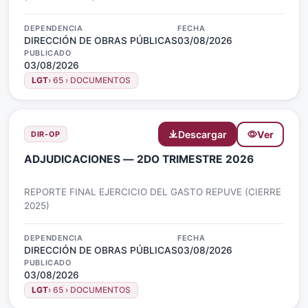
DEPENDENCIA
FECHA
DIRECCIÓN DE OBRAS PÚBLICAS
03/08/2026
PUBLICADO
03/08/2026
LGT
› 65 › DOCUMENTOS
Descargar
Ver
DIR-OP
ADJUDICACIONES — 2DO TRIMESTRE 2026
REPORTE FINAL EJERCICIO DEL GASTO REPUVE (CIERRE
2025)
DEPENDENCIA
FECHA
DIRECCIÓN DE OBRAS PÚBLICAS
03/08/2026
PUBLICADO
03/08/2026
LGT
› 65 › DOCUMENTOS