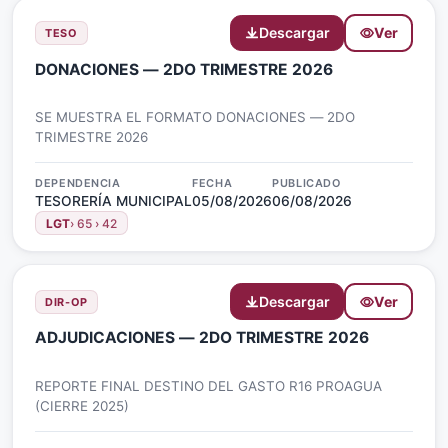
Descargar
Ver
TESO
DONACIONES — 2DO TRIMESTRE 2026
SE MUESTRA EL FORMATO DONACIONES — 2DO
TRIMESTRE 2026
DEPENDENCIA
FECHA
PUBLICADO
TESORERÍA MUNICIPAL
05/08/2026
06/08/2026
LGT
› 65 › 42
Descargar
Ver
DIR-OP
ADJUDICACIONES — 2DO TRIMESTRE 2026
REPORTE FINAL DESTINO DEL GASTO R16 PROAGUA
(CIERRE 2025)