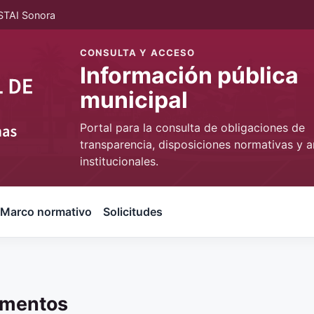
STAI Sonora
CONSULTA Y ACCESO
Información pública
municipal
Portal para la consulta de obligaciones de
transparencia, disposiciones normativas y a
institucionales.
Marco normativo
Solicitudes
umentos