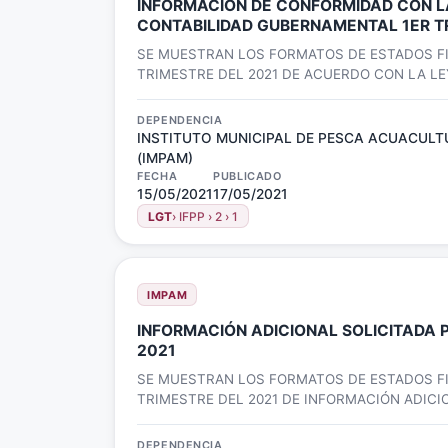
INFORMACIÓN DE CONFORMIDAD CON L
CONTABILIDAD GUBERNAMENTAL 1ER T
SE MUESTRAN LOS FORMATOS DE ESTADOS FI
TRIMESTRE DEL 2021 DE ACUERDO CON LA LE
CONTABILIDAD GUBERNAMENTAL
DEPENDENCIA
INSTITUTO MUNICIPAL DE PESCA ACUACULT
(IMPAM)
FECHA
PUBLICADO
15/05/2021
17/05/2021
LGT
› IFPP › 2 › 1
IMPAM
INFORMACIÓN ADICIONAL SOLICITADA POR EL I
2021
SE MUESTRAN LOS FORMATOS DE ESTADOS FI
TRIMESTRE DEL 2021 DE INFORMACIÓN ADICI
ISAF
DEPENDENCIA