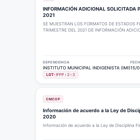
INFORMACIÓN ADICIONAL SOLICITADA POR EL I
2021
SE MUESTRAN LOS FORMATOS DE ESTADOS FI
TRIMESTRE DEL 2021 DE INFORMACIÓN ADICI
ISAF
DEPENDENCIA
FEC
INSTITUTO MUNICIPAL INDIGENISTA (IMI)
15/0
LGT
› IFPP › 2 › 3
CMCOP
Información de acuerdo a la Ley de Discip
2020
Información de acuerdo a la Ley de Disciplina Fi