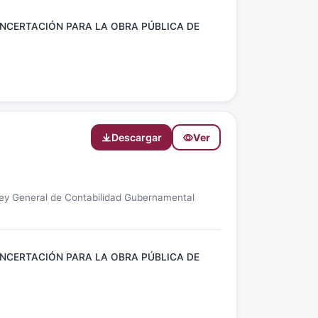
NCERTACIÓN PARA LA OBRA PÚBLICA DE
Descargar
Ver
Ley General de Contabilidad Gubernamental
NCERTACIÓN PARA LA OBRA PÚBLICA DE