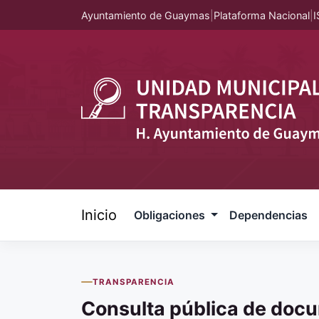
Ayuntamiento de Guaymas
|
Plataforma Nacional
|
I
Inicio
Obligaciones
Dependencias
TRANSPARENCIA
Consulta pública de doc