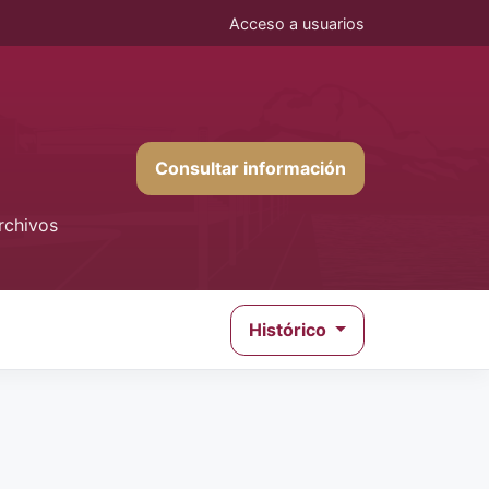
Acceso a usuarios
Consultar información
rchivos
Histórico