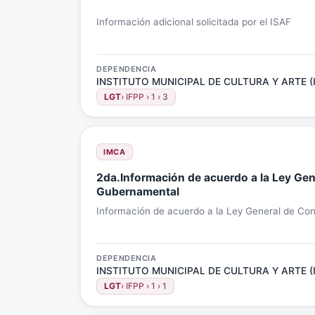
Información adicional solicitada por el ISAF
DEPENDENCIA
INSTITUTO MUNICIPAL DE CULTURA Y ARTE (
LGT
› IFPP › 1 › 3
IMCA
2da.Información de acuerdo a la Ley Gen
Gubernamental
Información de acuerdo a la Ley General de Co
DEPENDENCIA
INSTITUTO MUNICIPAL DE CULTURA Y ARTE (
LGT
› IFPP › 1 › 1