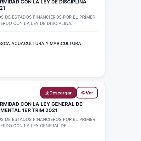
MIDAD CON LA LEY DE DISCIPLINA
21
S DE ESTADOS FINANCIEROS POR EL PRIMER
UERDO CON LA LEY DE DISCIPLINA
PESCA ACUACULTURA Y MARICULTURA
Descargar
Ver
RMIDAD CON LA LEY GENERAL DE
MENTAL 1ER TRIM 2021
S DE ESTADOS FINANCIEROS POR EL PRIMER
UERDO CON LA LEY GENERAL DE
NTAL