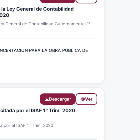
 la Ley General de Contabilidad
2020
Ley General de Contabilidad Gubernamental 1°
NCERTACIÓN PARA LA OBRA PÚBLICA DE
Descargar
Ver
icitada por el ISAF 1° Trim. 2020
da por el ISAF 1° Trim. 2020