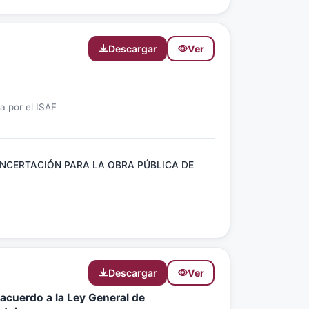
Descargar
Ver
da por el ISAF
NCERTACIÓN PARA LA OBRA PÚBLICA DE
Descargar
Ver
 acuerdo a la Ley General de