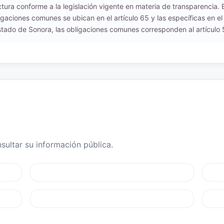
uctura conforme a la legislación vigente en materia de transparencia.
igaciones comunes se ubican en el artículo 65 y las específicas en el
tado de Sonora, las obligaciones comunes corresponden al artículo 54
ultar su información pública.