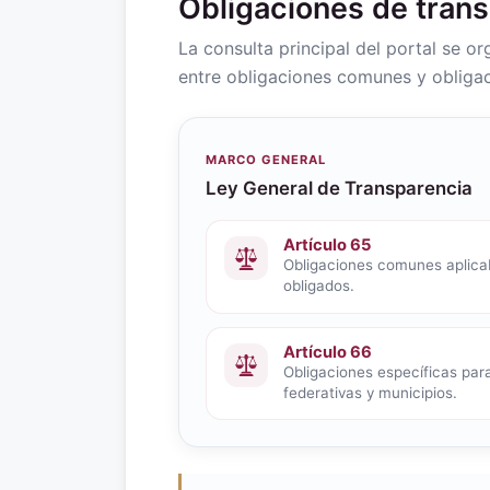
Obligaciones de tran
La consulta principal del portal se o
entre obligaciones comunes y obligac
MARCO GENERAL
Ley General de Transparencia
Artículo 65
Obligaciones comunes aplicab
obligados.
Artículo 66
Obligaciones específicas para
federativas y municipios.