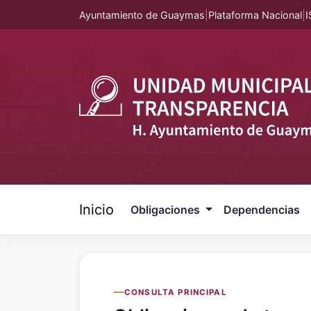
Ayuntamiento de Guaymas
|
Plataforma Nacional
|
I
Inicio
Obligaciones
Dependencias
CONSULTA PRINCIPAL