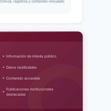
hivos, registros y contenido vinculado
.
Información de interés público
Datos reutilizables
Contenido accesible
Publicaciones institucionales
destacadas