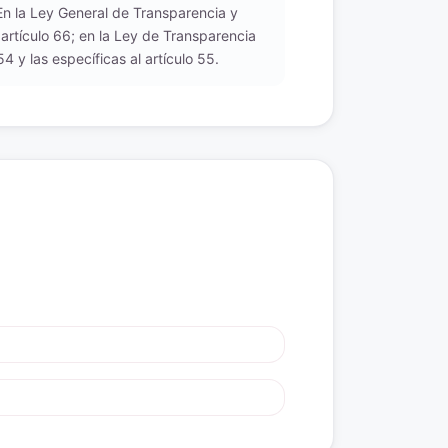
 En la Ley General de Transparencia y
 artículo 66; en la Ley de Transparencia
 y las específicas al artículo 55.