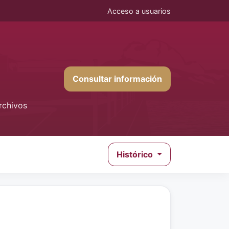
Acceso a usuarios
Consultar información
rchivos
Histórico