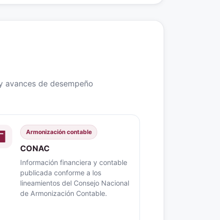
s y avances de desempeño
Armonización contable
CONAC
Información financiera y contable
publicada conforme a los
lineamientos del Consejo Nacional
de Armonización Contable.