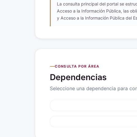
La consulta principal del portal se estr
Acceso a la Información Pública, las obl
y Acceso a la Información Pública del Es
CONSULTA POR ÁREA
Dependencias
Seleccione una dependencia para cons