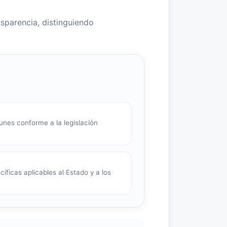
nsparencia, distinguiendo
nes conforme a la legislación
íficas aplicables al Estado y a los