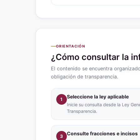
ORIENTACIÓN
¿Cómo consultar la i
El contenido se encuentra organizado 
obligación de transparencia.
Seleccione la ley aplicable
1
Inicie su consulta desde la Ley Gene
Transparencia.
Consulte fracciones e incisos
3