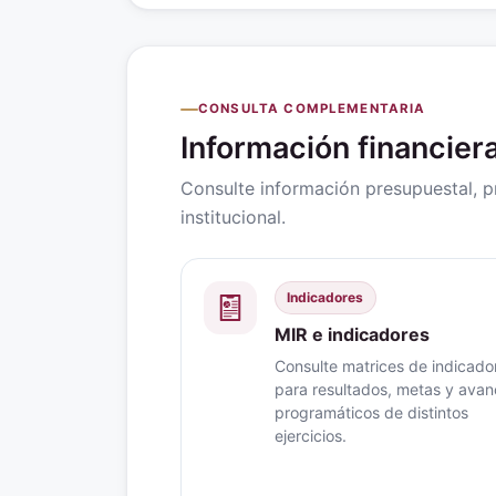
CONSULTA COMPLEMENTARIA
Información financie
Consulte información presupuestal, 
institucional.
Indicadores
MIR e indicadores
Consulte matrices de indicado
para resultados, metas y ava
programáticos de distintos
ejercicios.