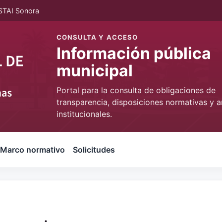
STAI Sonora
CONSULTA Y ACCESO
Información pública
municipal
Portal para la consulta de obligaciones de
transparencia, disposiciones normativas y a
institucionales.
Marco normativo
Solicitudes