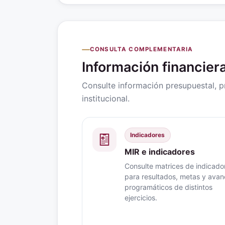
CONSULTA COMPLEMENTARIA
Información financie
Consulte información presupuestal, 
institucional.
Indicadores
MIR e indicadores
Consulte matrices de indicado
para resultados, metas y ava
programáticos de distintos
ejercicios.