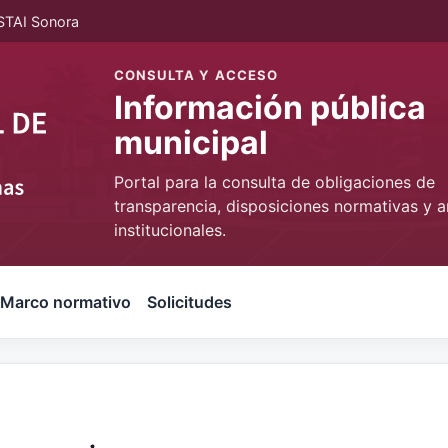
STAI Sonora
CONSULTA Y ACCESO
Información pública
municipal
Portal para la consulta de obligaciones de
transparencia, disposiciones normativas y a
institucionales.
Marco normativo
Solicitudes