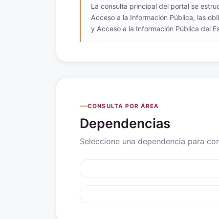
La consulta principal del portal se estr
Acceso a la Información Pública, las obl
y Acceso a la Información Pública del Es
CONSULTA POR ÁREA
Dependencias
Seleccione una dependencia para cons