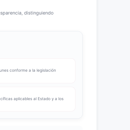
nsparencia, distinguiendo
nes conforme a la legislación
íficas aplicables al Estado y a los