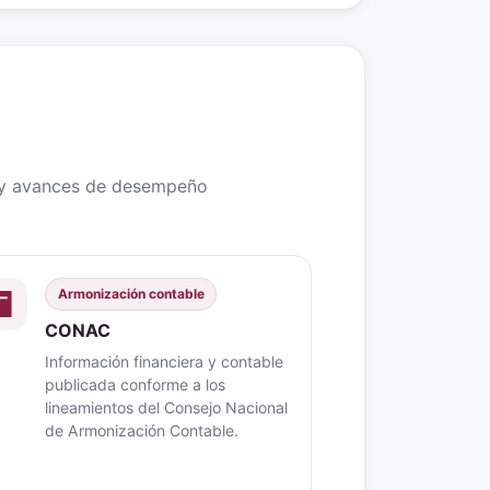
s y avances de desempeño
Armonización contable
CONAC
Información financiera y contable
publicada conforme a los
lineamientos del Consejo Nacional
de Armonización Contable.