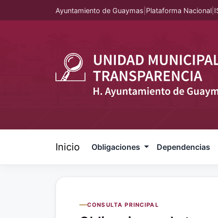
Ayuntamiento de Guaymas
|
Plataforma Nacional
|
I
Inicio
Obligaciones
Dependencias
CONSULTA PRINCIPAL