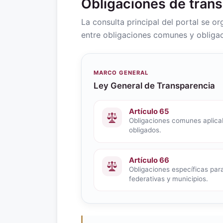
Obligaciones de tran
La consulta principal del portal se o
entre obligaciones comunes y obligac
MARCO GENERAL
Ley General de Transparencia
Artículo 65
Obligaciones comunes aplicab
obligados.
Artículo 66
Obligaciones específicas para
federativas y municipios.