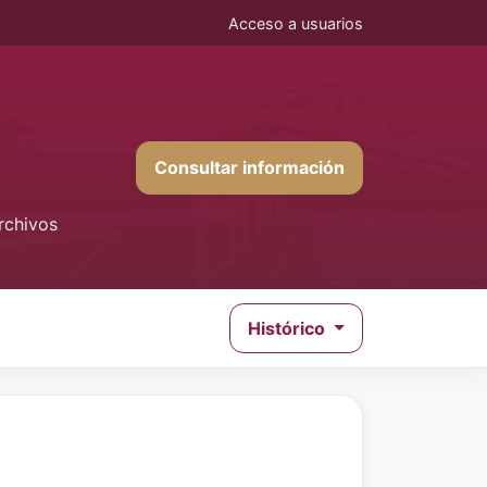
Acceso a usuarios
Consultar información
rchivos
Histórico