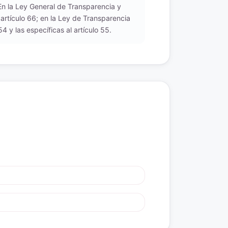
 En la Ley General de Transparencia y
 artículo 66; en la Ley de Transparencia
 y las específicas al artículo 55.