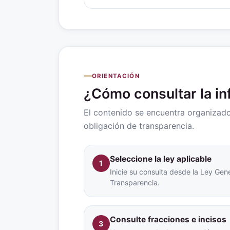
ORIENTACIÓN
¿Cómo consultar la i
El contenido se encuentra organizado 
obligación de transparencia.
Seleccione la ley aplicable
1
Inicie su consulta desde la Ley Gene
Transparencia.
Consulte fracciones e incisos
3