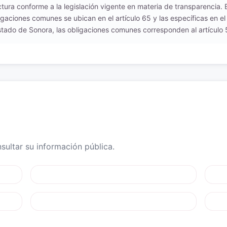
uctura conforme a la legislación vigente en materia de transparencia.
igaciones comunes se ubican en el artículo 65 y las específicas en el
tado de Sonora, las obligaciones comunes corresponden al artículo 54
ultar su información pública.