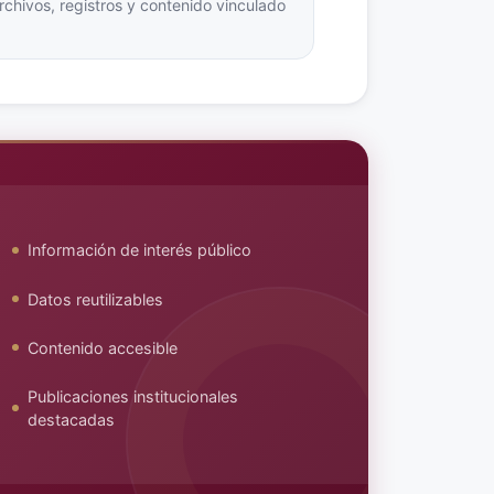
hivos, registros y contenido vinculado
.
Información de interés público
Datos reutilizables
Contenido accesible
Publicaciones institucionales
destacadas