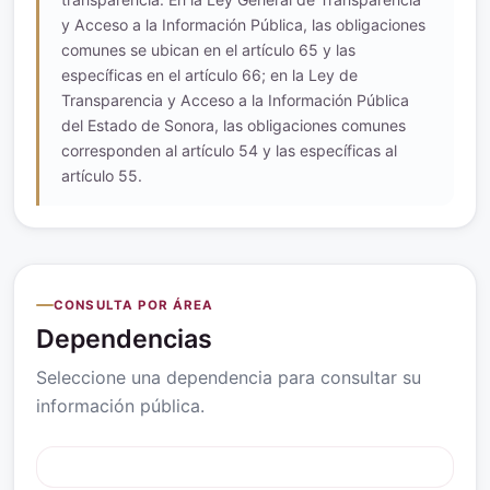
y Acceso a la Información Pública, las obligaciones
comunes se ubican en el artículo 65 y las
específicas en el artículo 66; en la Ley de
Transparencia y Acceso a la Información Pública
del Estado de Sonora, las obligaciones comunes
corresponden al artículo 54 y las específicas al
artículo 55.
CONSULTA POR ÁREA
Dependencias
Seleccione una dependencia para consultar su
información pública.