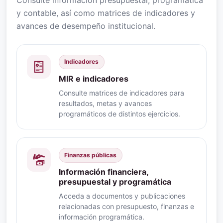
y contable, así como matrices de indicadores y
avances de desempeño institucional.
Indicadores
MIR e indicadores
Consulte matrices de indicadores para
resultados, metas y avances
programáticos de distintos ejercicios.
Finanzas públicas
Información financiera,
presupuestal y programática
Acceda a documentos y publicaciones
relacionadas con presupuesto, finanzas e
información programática.