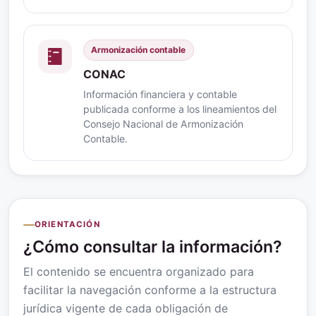
Armonización contable
CONAC
Información financiera y contable
publicada conforme a los lineamientos del
Consejo Nacional de Armonización
Contable.
ORIENTACIÓN
¿Cómo consultar la información?
El contenido se encuentra organizado para
facilitar la navegación conforme a la estructura
jurídica vigente de cada obligación de