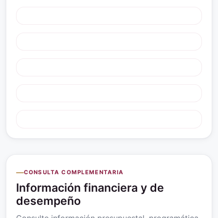
CONSULTA COMPLEMENTARIA
Información financiera y de
desempeño
Consulte información presupuestal, programática