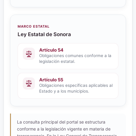
MARCO ESTATAL
Ley Estatal de Sonora
Artículo 54
Obligaciones comunes conforme a la
legislación estatal.
Artículo 55
Obligaciones específicas aplicables al
Estado y a los municipios.
La consulta principal del portal se estructura
conforme a la legislación vigente en materia de
transparencia. En la Ley General de Transparencia