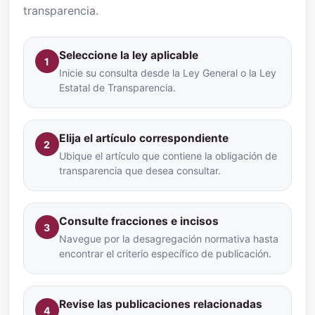
transparencia.
Seleccione la ley aplicable
1
Inicie su consulta desde la Ley General o la Ley
Estatal de Transparencia.
Elija el artículo correspondiente
2
Ubique el artículo que contiene la obligación de
transparencia que desea consultar.
Consulte fracciones e incisos
3
Navegue por la desagregación normativa hasta
encontrar el criterio específico de publicación.
Revise las publicaciones relacionadas
4