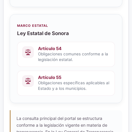
MARCO ESTATAL
Ley Estatal de Sonora
Artículo 54
Obligaciones comunes conforme a la
legislación estatal.
Artículo 55
Obligaciones específicas aplicables al
Estado y a los municipios.
La consulta principal del portal se estructura
conforme a la legislación vigente en materia de
transparencia. En la Ley General de Transparencia