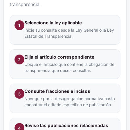
transparencia.
Seleccione la ley aplicable
1
Inicie su consulta desde la Ley General o la Ley
Estatal de Transparencia.
Elija el artículo correspondiente
2
Ubique el artículo que contiene la obligación de
transparencia que desea consultar.
Consulte fracciones e incisos
3
Navegue por la desagregación normativa hasta
encontrar el criterio específico de publicación.
Revise las publicaciones relacionadas
4