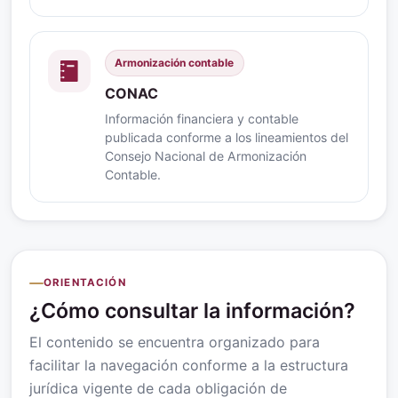
Armonización contable
CONAC
Información financiera y contable
publicada conforme a los lineamientos del
Consejo Nacional de Armonización
Contable.
ORIENTACIÓN
¿Cómo consultar la información?
El contenido se encuentra organizado para
facilitar la navegación conforme a la estructura
jurídica vigente de cada obligación de