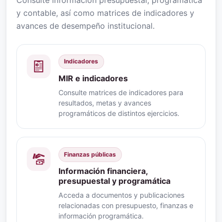
y contable, así como matrices de indicadores y
avances de desempeño institucional.
Indicadores
MIR e indicadores
Consulte matrices de indicadores para
resultados, metas y avances
programáticos de distintos ejercicios.
Finanzas públicas
Información financiera,
presupuestal y programática
Acceda a documentos y publicaciones
relacionadas con presupuesto, finanzas e
información programática.