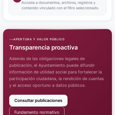
Acceda a documentos, archivos, registros y
contenido vinculado con el filtro seleccionado.
APERTURA Y VALOR PÚBLICO
Transparencia proactiva
Además de las obligaciones legales de
publicación, el Ayuntamiento puede difundir
información de utilidad social para fortalecer la
participación ciudadana, la rendición de cuentas
y el acceso oportuno a datos públicos.
Consultar publicaciones
Fundamento normativo