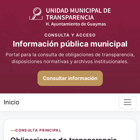
CONSULTA Y ACCESO
Información pública municipal
Portal para la consulta de obligaciones de transparencia,
disposiciones normativas y archivos institucionales.
Consultar información
Inicio
CONSULTA PRINCIPAL