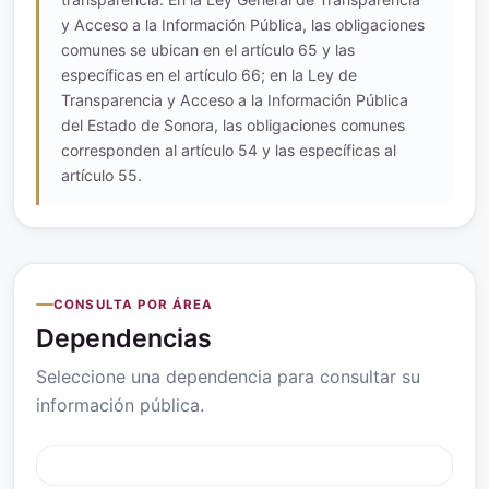
y Acceso a la Información Pública, las obligaciones
comunes se ubican en el artículo 65 y las
específicas en el artículo 66; en la Ley de
Transparencia y Acceso a la Información Pública
del Estado de Sonora, las obligaciones comunes
corresponden al artículo 54 y las específicas al
artículo 55.
CONSULTA POR ÁREA
Dependencias
Seleccione una dependencia para consultar su
información pública.