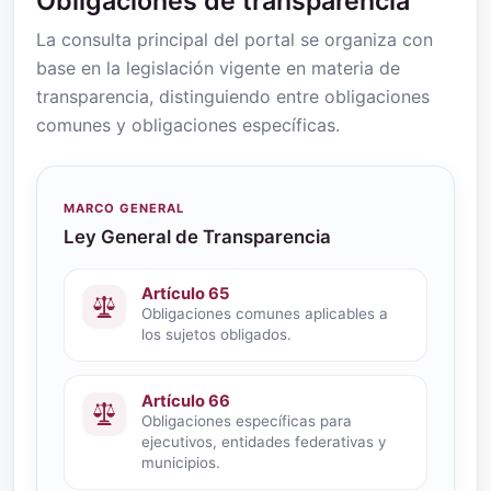
Obligaciones de transparencia
La consulta principal del portal se organiza con
base en la legislación vigente en materia de
transparencia, distinguiendo entre obligaciones
comunes y obligaciones específicas.
MARCO GENERAL
Ley General de Transparencia
Artículo 65
Obligaciones comunes aplicables a
los sujetos obligados.
Artículo 66
Obligaciones específicas para
ejecutivos, entidades federativas y
municipios.