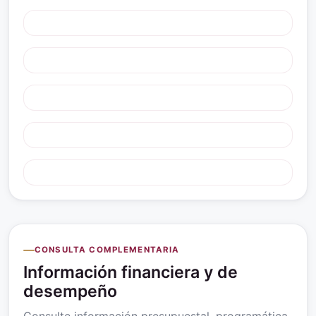
CONSULTA COMPLEMENTARIA
Información financiera y de
desempeño
Consulte información presupuestal, programática