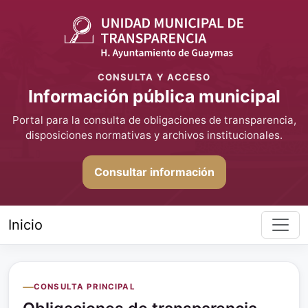
CONSULTA Y ACCESO
Información pública municipal
Portal para la consulta de obligaciones de transparencia,
disposiciones normativas y archivos institucionales.
Consultar información
Inicio
CONSULTA PRINCIPAL