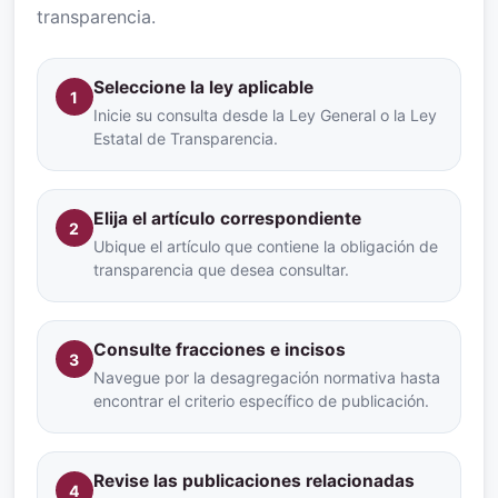
transparencia.
Seleccione la ley aplicable
1
Inicie su consulta desde la Ley General o la Ley
Estatal de Transparencia.
Elija el artículo correspondiente
2
Ubique el artículo que contiene la obligación de
transparencia que desea consultar.
Consulte fracciones e incisos
3
Navegue por la desagregación normativa hasta
encontrar el criterio específico de publicación.
Revise las publicaciones relacionadas
4