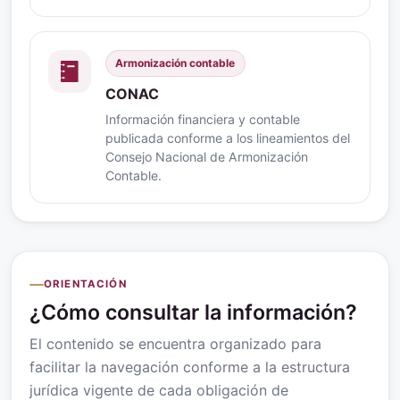
Armonización contable
CONAC
Información financiera y contable
publicada conforme a los lineamientos del
Consejo Nacional de Armonización
Contable.
ORIENTACIÓN
¿Cómo consultar la información?
El contenido se encuentra organizado para
facilitar la navegación conforme a la estructura
jurídica vigente de cada obligación de