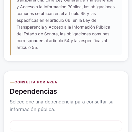
y Acceso a la Información Pública, las obligaciones
comunes se ubican en el artículo 65 y las
específicas en el artículo 66; en la Ley de
Transparencia y Acceso a la Información Pública
del Estado de Sonora, las obligaciones comunes
corresponden al artículo 54 y las específicas al
artículo 55.
CONSULTA POR ÁREA
Dependencias
Seleccione una dependencia para consultar su
información pública.