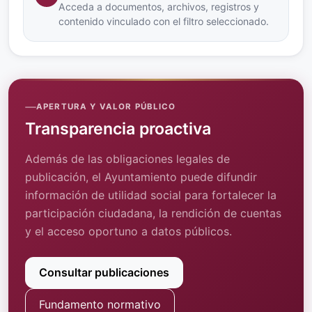
Acceda a documentos, archivos, registros y
contenido vinculado con el filtro seleccionado.
APERTURA Y VALOR PÚBLICO
Transparencia proactiva
Además de las obligaciones legales de
publicación, el Ayuntamiento puede difundir
información de utilidad social para fortalecer la
participación ciudadana, la rendición de cuentas
y el acceso oportuno a datos públicos.
Consultar publicaciones
Fundamento normativo