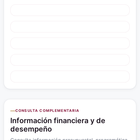
CONSULTA COMPLEMENTARIA
Información financiera y de
desempeño
Consulte información presupuestal, programática