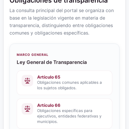
Obligaciones de transparencia
La consulta principal del portal se organiza con
base en la legislación vigente en materia de
transparencia, distinguiendo entre obligaciones
comunes y obligaciones específicas.
MARCO GENERAL
Ley General de Transparencia
Artículo 65
Obligaciones comunes aplicables a
los sujetos obligados.
Artículo 66
Obligaciones específicas para
ejecutivos, entidades federativas y
municipios.