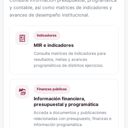
y contable, así como matrices de indicadores y
avances de desempeño institucional.
Indicadores
MIR e indicadores
Consulte matrices de indicadores para
resultados, metas y avances
programáticos de distintos ejercicios.
Finanzas públicas
Información financiera,
presupuestal y programática
Acceda a documentos y publicaciones
relacionadas con presupuesto, finanzas e
información programática.