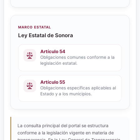
MARCO ESTATAL
Ley Estatal de Sonora
Artículo 54
Obligaciones comunes conforme a la
legislación estatal.
Artículo 55
Obligaciones específicas aplicables al
Estado y a los municipios.
La consulta principal del portal se estructura
conforme a la legislación vigente en materia de
transparencia. En la Ley General de Transparencia