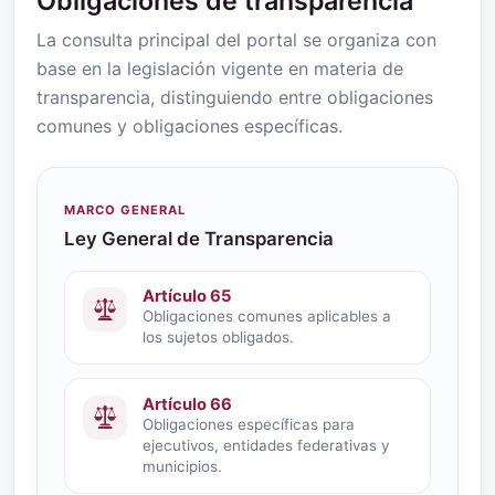
Obligaciones de transparencia
La consulta principal del portal se organiza con
base en la legislación vigente en materia de
transparencia, distinguiendo entre obligaciones
comunes y obligaciones específicas.
MARCO GENERAL
Ley General de Transparencia
Artículo 65
Obligaciones comunes aplicables a
los sujetos obligados.
Artículo 66
Obligaciones específicas para
ejecutivos, entidades federativas y
municipios.