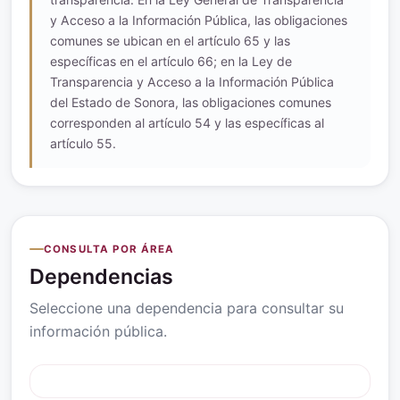
y Acceso a la Información Pública, las obligaciones
comunes se ubican en el artículo 65 y las
específicas en el artículo 66; en la Ley de
Transparencia y Acceso a la Información Pública
del Estado de Sonora, las obligaciones comunes
corresponden al artículo 54 y las específicas al
artículo 55.
CONSULTA POR ÁREA
Dependencias
Seleccione una dependencia para consultar su
información pública.