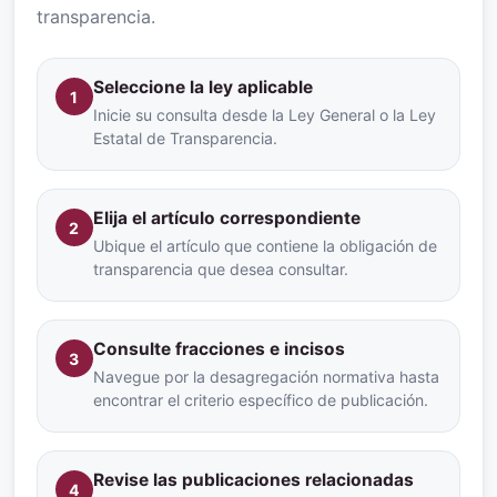
transparencia.
Seleccione la ley aplicable
1
Inicie su consulta desde la Ley General o la Ley
Estatal de Transparencia.
Elija el artículo correspondiente
2
Ubique el artículo que contiene la obligación de
transparencia que desea consultar.
Consulte fracciones e incisos
3
Navegue por la desagregación normativa hasta
encontrar el criterio específico de publicación.
Revise las publicaciones relacionadas
4