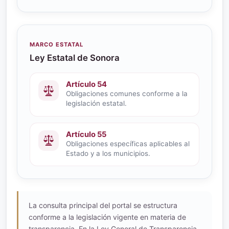
MARCO ESTATAL
Ley Estatal de Sonora
Artículo 54
Obligaciones comunes conforme a la
legislación estatal.
Artículo 55
Obligaciones específicas aplicables al
Estado y a los municipios.
La consulta principal del portal se estructura
conforme a la legislación vigente en materia de
transparencia. En la Ley General de Transparencia