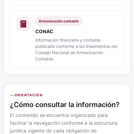
Armonización contable
CONAC
Información financiera y contable
publicada conforme a los lineamientos del
Consejo Nacional de Armonización
Contable.
ORIENTACIÓN
¿Cómo consultar la información?
El contenido se encuentra organizado para
facilitar la navegación conforme a la estructura
jurídica vigente de cada obligación de