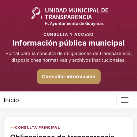
CONSULTA Y ACCESO
Información pública municipal
Portal para la consulta de obligaciones de transparencia,
disposiciones normativas y archivos institucionales.
Consultar información
Inicio
CONSULTA PRINCIPAL