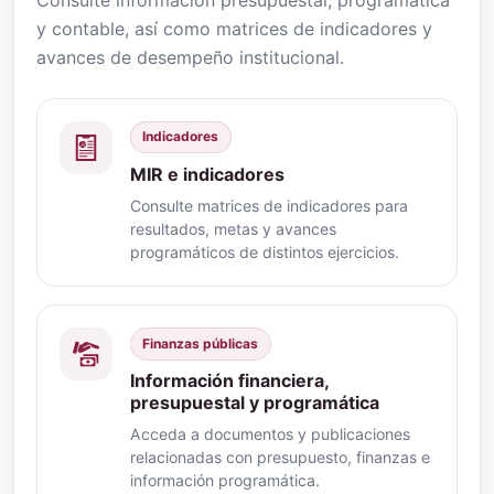
y contable, así como matrices de indicadores y
avances de desempeño institucional.
Indicadores
MIR e indicadores
Consulte matrices de indicadores para
resultados, metas y avances
programáticos de distintos ejercicios.
Finanzas públicas
Información financiera,
presupuestal y programática
Acceda a documentos y publicaciones
relacionadas con presupuesto, finanzas e
información programática.