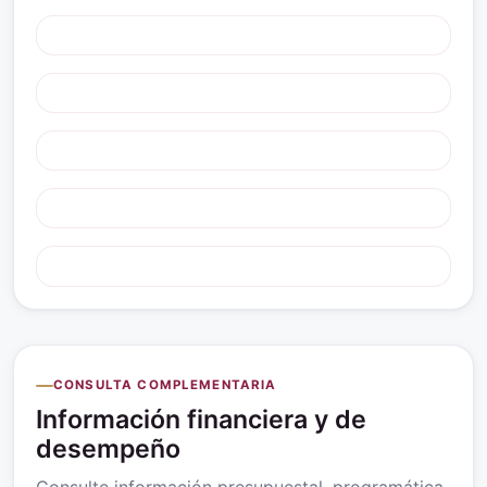
CONSULTA COMPLEMENTARIA
Información financiera y de
desempeño
Consulte información presupuestal, programática