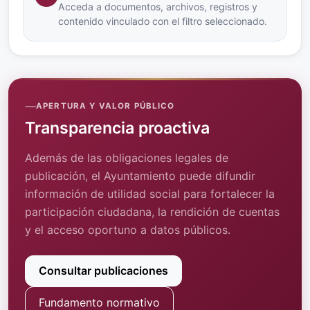
Acceda a documentos, archivos, registros y
contenido vinculado con el filtro seleccionado.
APERTURA Y VALOR PÚBLICO
Transparencia proactiva
Además de las obligaciones legales de
publicación, el Ayuntamiento puede difundir
información de utilidad social para fortalecer la
participación ciudadana, la rendición de cuentas
y el acceso oportuno a datos públicos.
Consultar publicaciones
Fundamento normativo