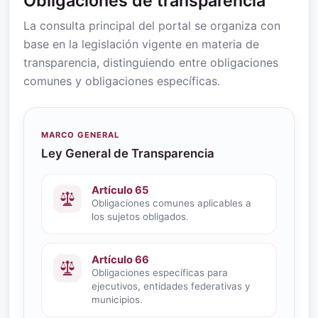
Obligaciones de transparencia
La consulta principal del portal se organiza con
base en la legislación vigente en materia de
transparencia, distinguiendo entre obligaciones
comunes y obligaciones específicas.
MARCO GENERAL
Ley General de Transparencia
Artículo 65
Obligaciones comunes aplicables a
los sujetos obligados.
Artículo 66
Obligaciones específicas para
ejecutivos, entidades federativas y
municipios.