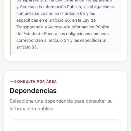
y Acceso a la Información Pública, las obligaciones
comunes se ubican en el artículo 65 y las
específicas en el artículo 66; en la Ley de
Transparencia y Acceso a la Información Pública
del Estado de Sonora, las obligaciones comunes
corresponden al artículo 54 y las específicas al
artículo 55.
CONSULTA POR ÁREA
Dependencias
Seleccione una dependencia para consultar su
información pública.