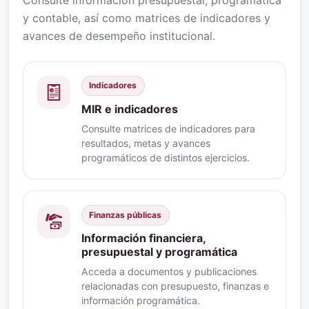
y contable, así como matrices de indicadores y
avances de desempeño institucional.
Indicadores
MIR e indicadores
Consulte matrices de indicadores para
resultados, metas y avances
programáticos de distintos ejercicios.
Finanzas públicas
Información financiera,
presupuestal y programática
Acceda a documentos y publicaciones
relacionadas con presupuesto, finanzas e
información programática.