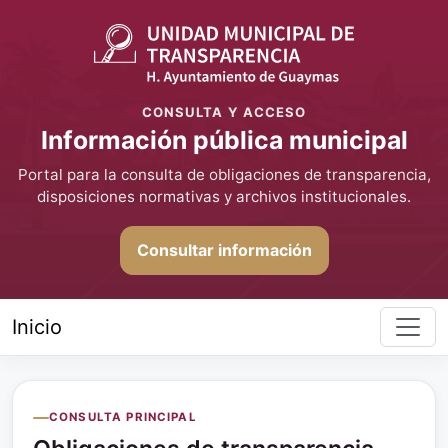
CONSULTA Y ACCESO
Información pública municipal
Portal para la consulta de obligaciones de transparencia,
disposiciones normativas y archivos institucionales.
Consultar información
Inicio
CONSULTA PRINCIPAL