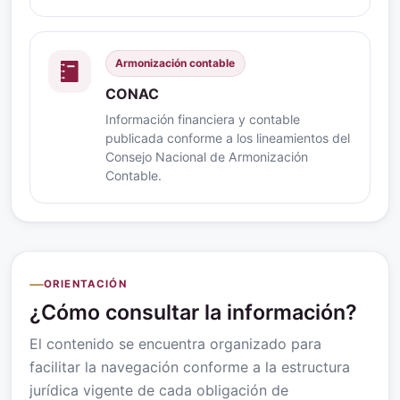
Armonización contable
CONAC
Información financiera y contable
publicada conforme a los lineamientos del
Consejo Nacional de Armonización
Contable.
ORIENTACIÓN
¿Cómo consultar la información?
El contenido se encuentra organizado para
facilitar la navegación conforme a la estructura
jurídica vigente de cada obligación de