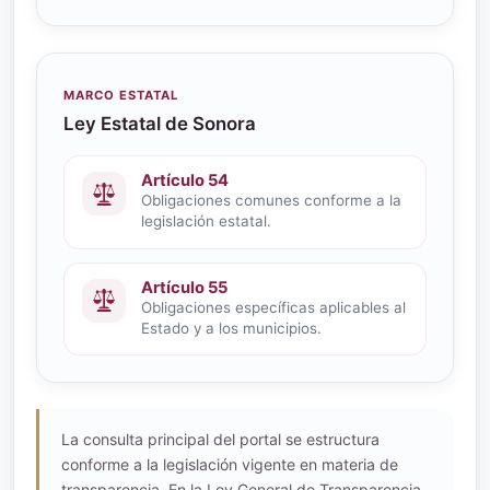
MARCO ESTATAL
Ley Estatal de Sonora
Artículo 54
Obligaciones comunes conforme a la
legislación estatal.
Artículo 55
Obligaciones específicas aplicables al
Estado y a los municipios.
La consulta principal del portal se estructura
conforme a la legislación vigente en materia de
transparencia. En la Ley General de Transparencia