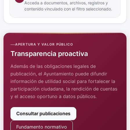
Acceda a documentos, archivos, registros y
contenido vinculado con el filtro seleccionado.
APERTURA Y VALOR PÚBLICO
Transparencia proactiva
Además de las obligaciones legales de
publicación, el Ayuntamiento puede difundir
información de utilidad social para fortalecer la
participación ciudadana, la rendición de cuentas
y el acceso oportuno a datos públicos.
Consultar publicaciones
Fundamento normativo