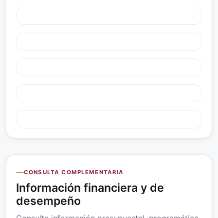
CONSULTA COMPLEMENTARIA
Información financiera y de
desempeño
Consulte información presupuestal, programática