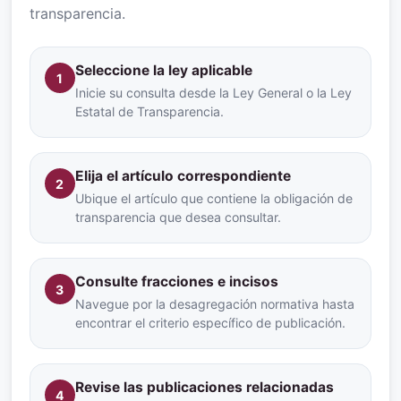
transparencia.
Seleccione la ley aplicable
1
Inicie su consulta desde la Ley General o la Ley
Estatal de Transparencia.
Elija el artículo correspondiente
2
Ubique el artículo que contiene la obligación de
transparencia que desea consultar.
Consulte fracciones e incisos
3
Navegue por la desagregación normativa hasta
encontrar el criterio específico de publicación.
Revise las publicaciones relacionadas
4