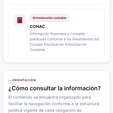
Armonización contable
CONAC
Información financiera y contable
publicada conforme a los lineamientos del
Consejo Nacional de Armonización
Contable.
ORIENTACIÓN
¿Cómo consultar la información?
El contenido se encuentra organizado para
facilitar la navegación conforme a la estructura
jurídica vigente de cada obligación de