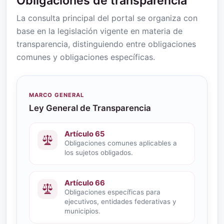
Obligaciones de transparencia
La consulta principal del portal se organiza con
base en la legislación vigente en materia de
transparencia, distinguiendo entre obligaciones
comunes y obligaciones específicas.
MARCO GENERAL
Ley General de Transparencia
Artículo 65
Obligaciones comunes aplicables a
los sujetos obligados.
Artículo 66
Obligaciones específicas para
ejecutivos, entidades federativas y
municipios.