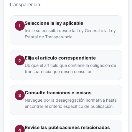
transparencia.
Seleccione la ley aplicable
1
Inicie su consulta desde la Ley General o la Ley
Estatal de Transparencia.
Elija el artículo correspondiente
2
Ubique el artículo que contiene la obligación de
transparencia que desea consultar.
Consulte fracciones e incisos
3
Navegue por la desagregación normativa hasta
encontrar el criterio específico de publicación.
Revise las publicaciones relacionadas
4