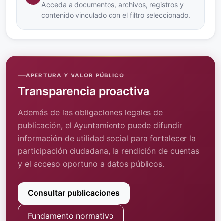
Acceda a documentos, archivos, registros y
contenido vinculado con el filtro seleccionado.
APERTURA Y VALOR PÚBLICO
Transparencia proactiva
Además de las obligaciones legales de
publicación, el Ayuntamiento puede difundir
información de utilidad social para fortalecer la
participación ciudadana, la rendición de cuentas
y el acceso oportuno a datos públicos.
Consultar publicaciones
Fundamento normativo