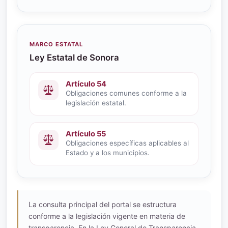
MARCO ESTATAL
Ley Estatal de Sonora
Artículo 54
Obligaciones comunes conforme a la
legislación estatal.
Artículo 55
Obligaciones específicas aplicables al
Estado y a los municipios.
La consulta principal del portal se estructura
conforme a la legislación vigente en materia de
transparencia. En la Ley General de Transparencia