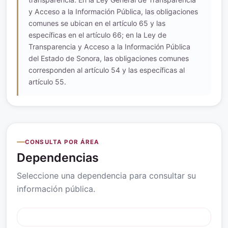
y Acceso a la Información Pública, las obligaciones
comunes se ubican en el artículo 65 y las
específicas en el artículo 66; en la Ley de
Transparencia y Acceso a la Información Pública
del Estado de Sonora, las obligaciones comunes
corresponden al artículo 54 y las específicas al
artículo 55.
CONSULTA POR ÁREA
Dependencias
Seleccione una dependencia para consultar su
información pública.