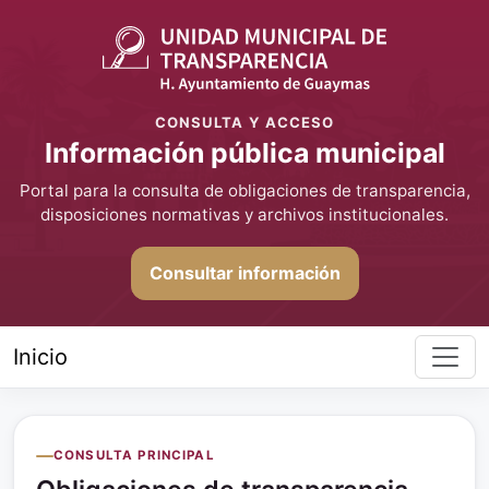
CONSULTA Y ACCESO
Información pública municipal
Portal para la consulta de obligaciones de transparencia,
disposiciones normativas y archivos institucionales.
Consultar información
Inicio
CONSULTA PRINCIPAL