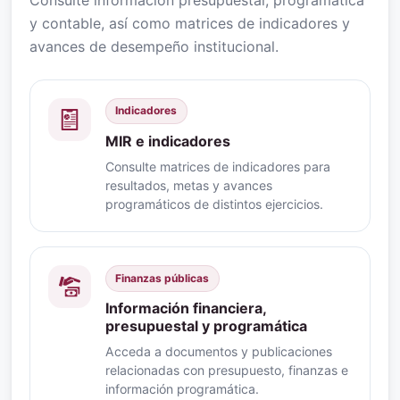
y contable, así como matrices de indicadores y
avances de desempeño institucional.
Indicadores
MIR e indicadores
Consulte matrices de indicadores para
resultados, metas y avances
programáticos de distintos ejercicios.
Finanzas públicas
Información financiera,
presupuestal y programática
Acceda a documentos y publicaciones
relacionadas con presupuesto, finanzas e
información programática.