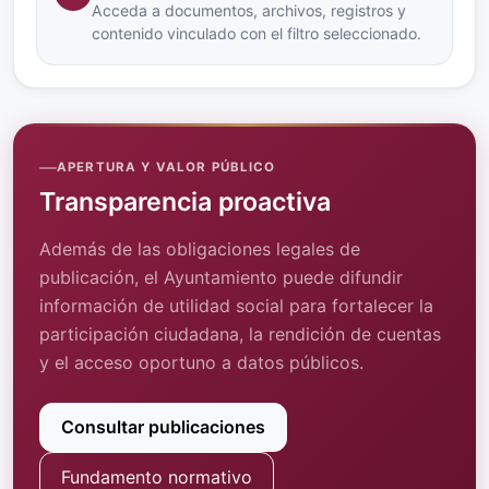
Acceda a documentos, archivos, registros y
contenido vinculado con el filtro seleccionado.
APERTURA Y VALOR PÚBLICO
Transparencia proactiva
Además de las obligaciones legales de
publicación, el Ayuntamiento puede difundir
información de utilidad social para fortalecer la
participación ciudadana, la rendición de cuentas
y el acceso oportuno a datos públicos.
Consultar publicaciones
Fundamento normativo