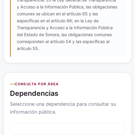
y Acceso a la Información Pública, las obligaciones
comunes se ubican en el artículo 65 y las
específicas en el artículo 66; en la Ley de
Transparencia y Acceso a la Información Pública
del Estado de Sonora, las obligaciones comunes
corresponden al artículo 54 y las específicas al
artículo 55.
CONSULTA POR ÁREA
Dependencias
Seleccione una dependencia para consultar su
información pública.