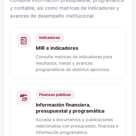
y contable, así como matrices de indicadores y
avances de desempeño institucional.
Indicadores
MIR e indicadores
Consulte matrices de indicadores para
resultados, metas y avances
programáticos de distintos ejercicios.
Finanzas públicas
Información financiera,
presupuestal y programática
Acceda a documentos y publicaciones
relacionadas con presupuesto, finanzas e
información programática.