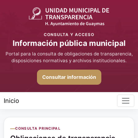
CONSULTA Y ACCESO
Información pública municipal
Portal para la consulta de obligaciones de transparencia,
disposiciones normativas y archivos institucionales.
Consultar información
Inicio
CONSULTA PRINCIPAL