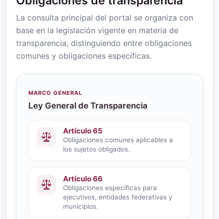
Obligaciones de transparencia
La consulta principal del portal se organiza con
base en la legislación vigente en materia de
transparencia, distinguiendo entre obligaciones
comunes y obligaciones específicas.
MARCO GENERAL
Ley General de Transparencia
Artículo 65
Obligaciones comunes aplicables a
los sujetos obligados.
Artículo 66
Obligaciones específicas para
ejecutivos, entidades federativas y
municipios.