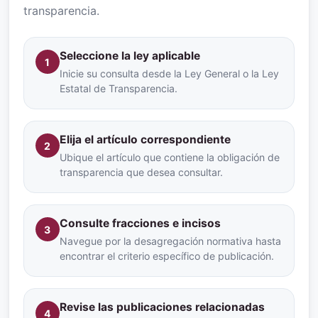
transparencia.
Seleccione la ley aplicable
1
Inicie su consulta desde la Ley General o la Ley
Estatal de Transparencia.
Elija el artículo correspondiente
2
Ubique el artículo que contiene la obligación de
transparencia que desea consultar.
Consulte fracciones e incisos
3
Navegue por la desagregación normativa hasta
encontrar el criterio específico de publicación.
Revise las publicaciones relacionadas
4