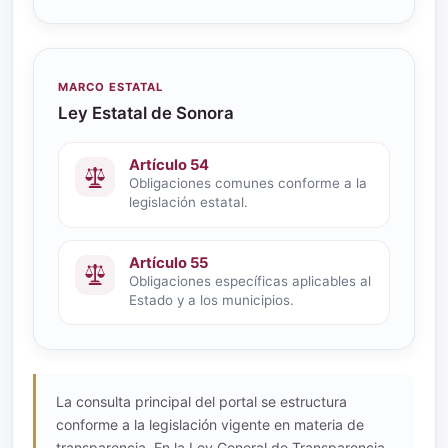
MARCO ESTATAL
Ley Estatal de Sonora
Artículo 54
Obligaciones comunes conforme a la
legislación estatal.
Artículo 55
Obligaciones específicas aplicables al
Estado y a los municipios.
La consulta principal del portal se estructura
conforme a la legislación vigente en materia de
transparencia. En la Ley General de Transparencia