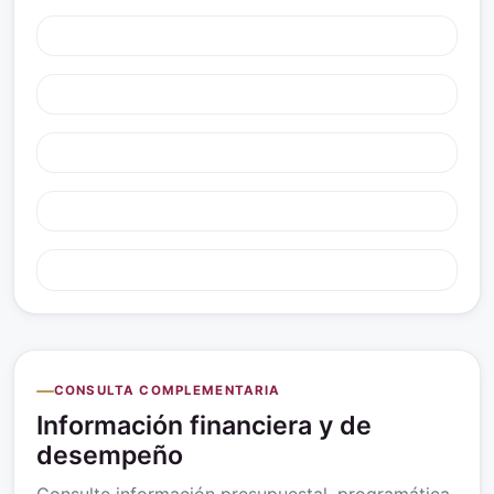
CONSULTA COMPLEMENTARIA
Información financiera y de
desempeño
Consulte información presupuestal, programática