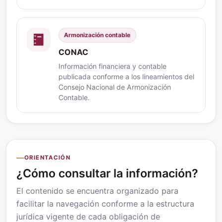
Armonización contable
CONAC
Información financiera y contable
publicada conforme a los lineamientos del
Consejo Nacional de Armonización
Contable.
ORIENTACIÓN
¿Cómo consultar la información?
El contenido se encuentra organizado para
facilitar la navegación conforme a la estructura
jurídica vigente de cada obligación de