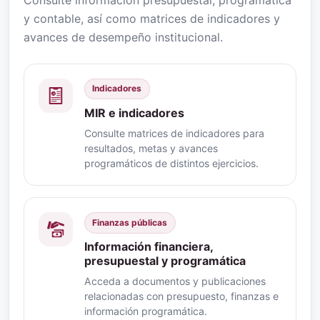
y contable, así como matrices de indicadores y
avances de desempeño institucional.
Indicadores
MIR e indicadores
Consulte matrices de indicadores para
resultados, metas y avances
programáticos de distintos ejercicios.
Finanzas públicas
Información financiera,
presupuestal y programática
Acceda a documentos y publicaciones
relacionadas con presupuesto, finanzas e
información programática.