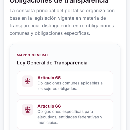
Obligaciones de transparencia
La consulta principal del portal se organiza con
base en la legislación vigente en materia de
transparencia, distinguiendo entre obligaciones
comunes y obligaciones específicas.
MARCO GENERAL
Ley General de Transparencia
Artículo 65
Obligaciones comunes aplicables a
los sujetos obligados.
Artículo 66
Obligaciones específicas para
ejecutivos, entidades federativas y
municipios.