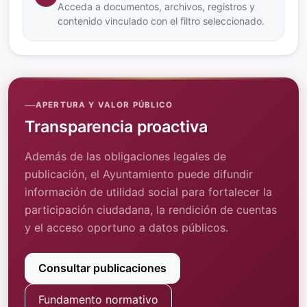
Acceda a documentos, archivos, registros y
contenido vinculado con el filtro seleccionado.
APERTURA Y VALOR PÚBLICO
Transparencia proactiva
Además de las obligaciones legales de
publicación, el Ayuntamiento puede difundir
información de utilidad social para fortalecer la
participación ciudadana, la rendición de cuentas
y el acceso oportuno a datos públicos.
Consultar publicaciones
Fundamento normativo