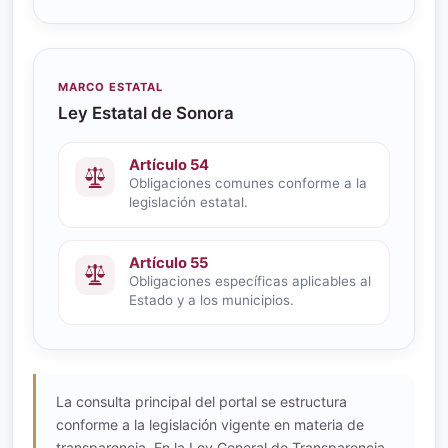
MARCO ESTATAL
Ley Estatal de Sonora
Artículo 54
Obligaciones comunes conforme a la
legislación estatal.
Artículo 55
Obligaciones específicas aplicables al
Estado y a los municipios.
La consulta principal del portal se estructura
conforme a la legislación vigente en materia de
transparencia. En la Ley General de Transparencia