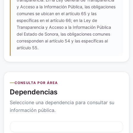
y Acceso a la Información Pública, las obligaciones
comunes se ubican en el artículo 65 y las
específicas en el artículo 66; en la Ley de
Transparencia y Acceso a la Información Pública
del Estado de Sonora, las obligaciones comunes
corresponden al artículo 54 y las específicas al
artículo 55.
CONSULTA POR ÁREA
Dependencias
Seleccione una dependencia para consultar su
información pública.