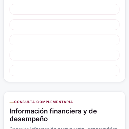
CONSULTA COMPLEMENTARIA
Información financiera y de
desempeño
Consulte información presupuestal, programática