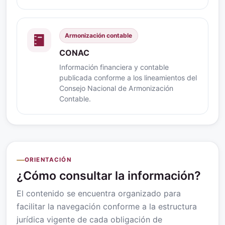
Armonización contable
CONAC
Información financiera y contable
publicada conforme a los lineamientos del
Consejo Nacional de Armonización
Contable.
ORIENTACIÓN
¿Cómo consultar la información?
El contenido se encuentra organizado para
facilitar la navegación conforme a la estructura
jurídica vigente de cada obligación de