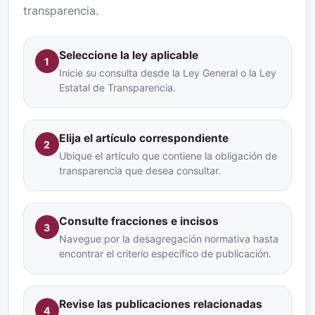
transparencia.
Seleccione la ley aplicable
1
Inicie su consulta desde la Ley General o la Ley
Estatal de Transparencia.
Elija el artículo correspondiente
2
Ubique el artículo que contiene la obligación de
transparencia que desea consultar.
Consulte fracciones e incisos
3
Navegue por la desagregación normativa hasta
encontrar el criterio específico de publicación.
Revise las publicaciones relacionadas
4