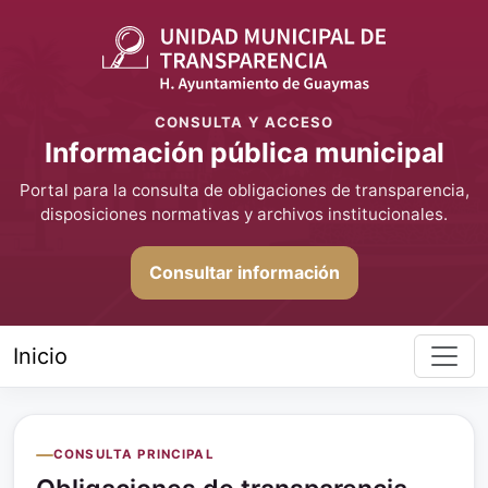
CONSULTA Y ACCESO
Información pública municipal
Portal para la consulta de obligaciones de transparencia,
disposiciones normativas y archivos institucionales.
Consultar información
Inicio
CONSULTA PRINCIPAL