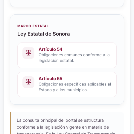
MARCO ESTATAL
Ley Estatal de Sonora
Artículo 54
Obligaciones comunes conforme a la
legislación estatal.
Artículo 55
Obligaciones específicas aplicables al
Estado y a los municipios.
La consulta principal del portal se estructura
conforme a la legislación vigente en materia de
transparencia. En la Ley General de Transparencia