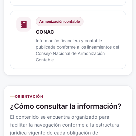
Armonización contable
CONAC
Información financiera y contable
publicada conforme a los lineamientos del
Consejo Nacional de Armonización
Contable.
ORIENTACIÓN
¿Cómo consultar la información?
El contenido se encuentra organizado para
facilitar la navegación conforme a la estructura
jurídica vigente de cada obligación de