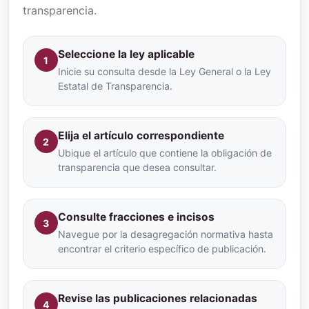
transparencia.
Seleccione la ley aplicable
1
Inicie su consulta desde la Ley General o la Ley
Estatal de Transparencia.
Elija el artículo correspondiente
2
Ubique el artículo que contiene la obligación de
transparencia que desea consultar.
Consulte fracciones e incisos
3
Navegue por la desagregación normativa hasta
encontrar el criterio específico de publicación.
Revise las publicaciones relacionadas
4