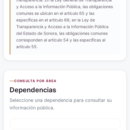
y Acceso a la Información Pública, las obligaciones
comunes se ubican en el artículo 65 y las
específicas en el artículo 66; en la Ley de
Transparencia y Acceso a la Información Pública
del Estado de Sonora, las obligaciones comunes
corresponden al artículo 54 y las específicas al
artículo 55.
CONSULTA POR ÁREA
Dependencias
Seleccione una dependencia para consultar su
información pública.