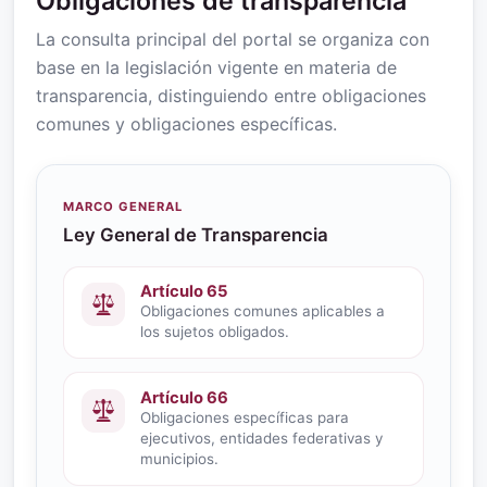
Obligaciones de transparencia
La consulta principal del portal se organiza con
base en la legislación vigente en materia de
transparencia, distinguiendo entre obligaciones
comunes y obligaciones específicas.
MARCO GENERAL
Ley General de Transparencia
Artículo 65
Obligaciones comunes aplicables a
los sujetos obligados.
Artículo 66
Obligaciones específicas para
ejecutivos, entidades federativas y
municipios.