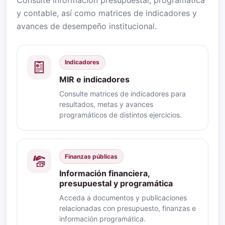
y contable, así como matrices de indicadores y
avances de desempeño institucional.
Indicadores
MIR e indicadores
Consulte matrices de indicadores para
resultados, metas y avances
programáticos de distintos ejercicios.
Finanzas públicas
Información financiera,
presupuestal y programática
Acceda a documentos y publicaciones
relacionadas con presupuesto, finanzas e
información programática.