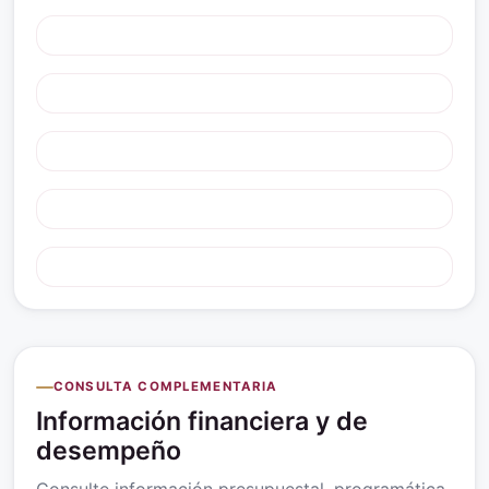
CONSULTA COMPLEMENTARIA
Información financiera y de
desempeño
Consulte información presupuestal, programática