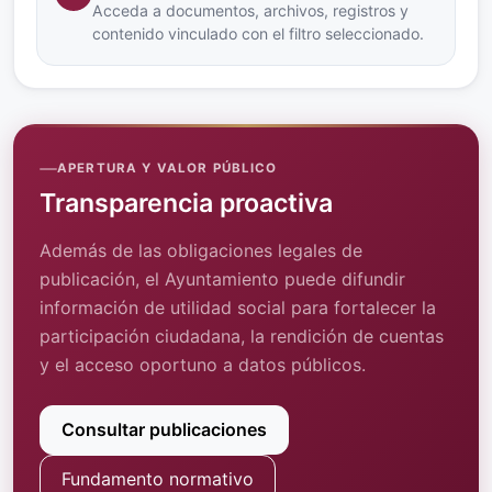
Acceda a documentos, archivos, registros y
contenido vinculado con el filtro seleccionado.
APERTURA Y VALOR PÚBLICO
Transparencia proactiva
Además de las obligaciones legales de
publicación, el Ayuntamiento puede difundir
información de utilidad social para fortalecer la
participación ciudadana, la rendición de cuentas
y el acceso oportuno a datos públicos.
Consultar publicaciones
Fundamento normativo