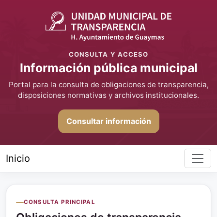
CONSULTA Y ACCESO
Información pública municipal
Portal para la consulta de obligaciones de transparencia,
disposiciones normativas y archivos institucionales.
Consultar información
Inicio
CONSULTA PRINCIPAL