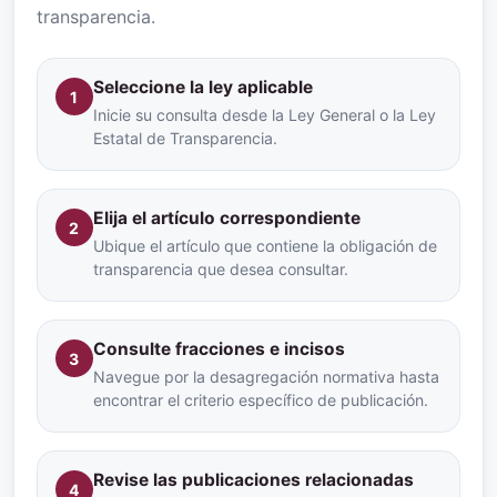
transparencia.
Seleccione la ley aplicable
1
Inicie su consulta desde la Ley General o la Ley
Estatal de Transparencia.
Elija el artículo correspondiente
2
Ubique el artículo que contiene la obligación de
transparencia que desea consultar.
Consulte fracciones e incisos
3
Navegue por la desagregación normativa hasta
encontrar el criterio específico de publicación.
Revise las publicaciones relacionadas
4