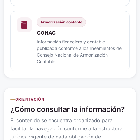
Armonización contable
CONAC
Información financiera y contable
publicada conforme a los lineamientos del
Consejo Nacional de Armonización
Contable.
ORIENTACIÓN
¿Cómo consultar la información?
El contenido se encuentra organizado para
facilitar la navegación conforme a la estructura
jurídica vigente de cada obligación de