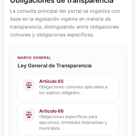
Obligaciones de transparencia
La consulta principal del portal se organiza con
base en la legislación vigente en materia de
transparencia, distinguiendo entre obligaciones
comunes y obligaciones específicas.
MARCO GENERAL
Ley General de Transparencia
Artículo 65
Obligaciones comunes aplicables a
los sujetos obligados.
Artículo 66
Obligaciones específicas para
ejecutivos, entidades federativas y
municipios.