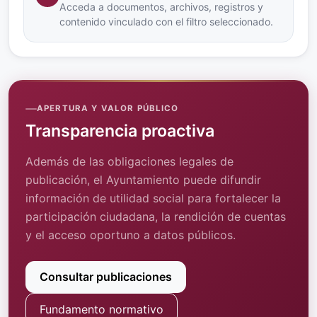
Acceda a documentos, archivos, registros y
contenido vinculado con el filtro seleccionado.
APERTURA Y VALOR PÚBLICO
Transparencia proactiva
Además de las obligaciones legales de
publicación, el Ayuntamiento puede difundir
información de utilidad social para fortalecer la
participación ciudadana, la rendición de cuentas
y el acceso oportuno a datos públicos.
Consultar publicaciones
Fundamento normativo