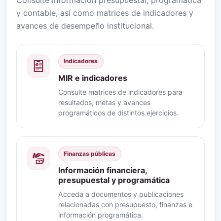
y contable, así como matrices de indicadores y
avances de desempeño institucional.
Indicadores
MIR e indicadores
Consulte matrices de indicadores para
resultados, metas y avances
programáticos de distintos ejercicios.
Finanzas públicas
Información financiera,
presupuestal y programática
Acceda a documentos y publicaciones
relacionadas con presupuesto, finanzas e
información programática.