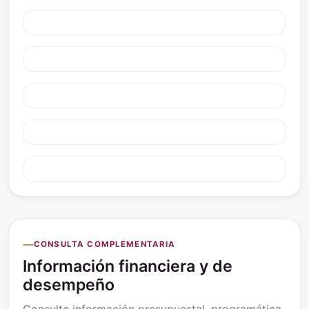
CONSULTA COMPLEMENTARIA
Información financiera y de
desempeño
Consulte información presupuestal, programática