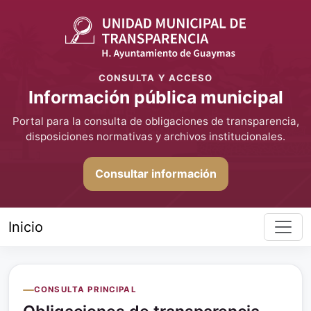
CONSULTA Y ACCESO
Información pública municipal
Portal para la consulta de obligaciones de transparencia,
disposiciones normativas y archivos institucionales.
Consultar información
Inicio
CONSULTA PRINCIPAL