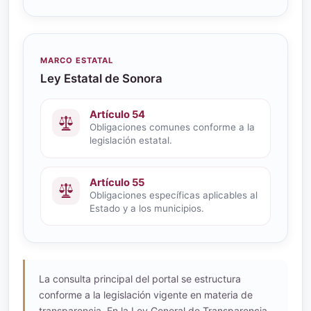
MARCO ESTATAL
Ley Estatal de Sonora
Artículo 54
Obligaciones comunes conforme a la
legislación estatal.
Artículo 55
Obligaciones específicas aplicables al
Estado y a los municipios.
La consulta principal del portal se estructura
conforme a la legislación vigente en materia de
transparencia. En la Ley General de Transparencia