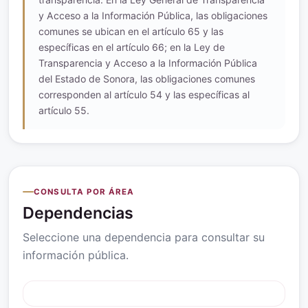
y Acceso a la Información Pública, las obligaciones
comunes se ubican en el artículo 65 y las
específicas en el artículo 66; en la Ley de
Transparencia y Acceso a la Información Pública
del Estado de Sonora, las obligaciones comunes
corresponden al artículo 54 y las específicas al
artículo 55.
CONSULTA POR ÁREA
Dependencias
Seleccione una dependencia para consultar su
información pública.