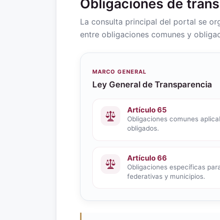
Obligaciones de tran
La consulta principal del portal se o
entre obligaciones comunes y obligac
MARCO GENERAL
Ley General de Transparencia
Artículo 65
Obligaciones comunes aplicab
obligados.
Artículo 66
Obligaciones específicas para
federativas y municipios.