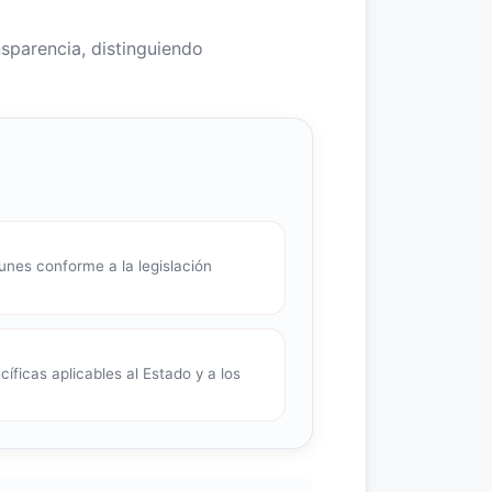
nsparencia, distinguiendo
nes conforme a la legislación
íficas aplicables al Estado y a los