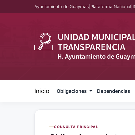
Ayuntamiento de Guaymas
|
Plataforma Nacional
|
I
Inicio
Obligaciones
Dependencias
CONSULTA PRINCIPAL