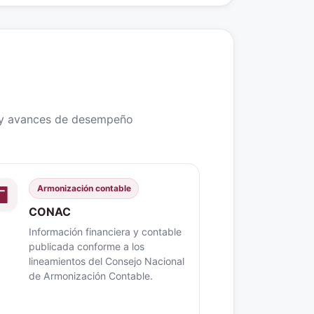
s y avances de desempeño
Armonización contable
CONAC
Información financiera y contable
publicada conforme a los
lineamientos del Consejo Nacional
de Armonización Contable.