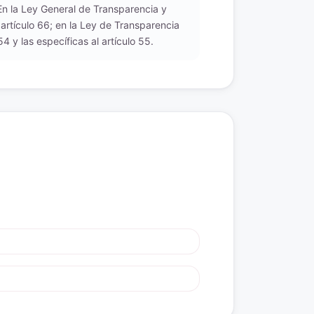
 En la Ley General de Transparencia y
 artículo 66; en la Ley de Transparencia
 y las específicas al artículo 55.