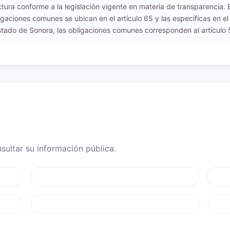
uctura conforme a la legislación vigente en materia de transparencia.
igaciones comunes se ubican en el artículo 65 y las específicas en el
tado de Sonora, las obligaciones comunes corresponden al artículo 54
ultar su información pública.