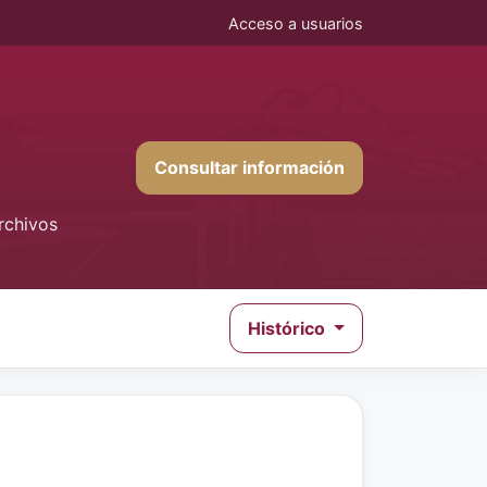
Acceso a usuarios
Consultar información
rchivos
Histórico