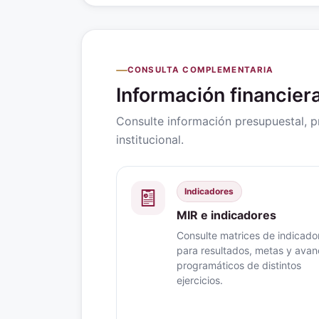
CONSULTA COMPLEMENTARIA
Información financie
Consulte información presupuestal, 
institucional.
Indicadores
MIR e indicadores
Consulte matrices de indicado
para resultados, metas y ava
programáticos de distintos
ejercicios.