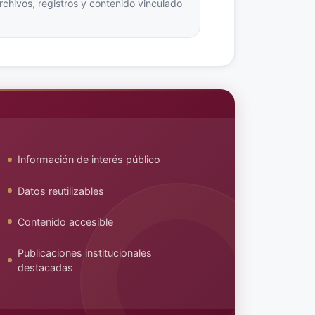
hivos, registros y contenido vinculado
.
Información de interés público
Datos reutilizables
Contenido accesible
Publicaciones institucionales
destacadas