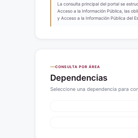
La consulta principal del portal se estr
Acceso a la Información Pública, las obl
y Acceso a la Información Pública del Es
CONSULTA POR ÁREA
Dependencias
Seleccione una dependencia para cons