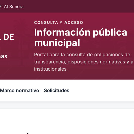
STAI Sonora
CONSULTA Y ACCESO
Información pública
municipal
Portal para la consulta de obligaciones de
transparencia, disposiciones normativas y a
institucionales.
Marco normativo
Solicitudes