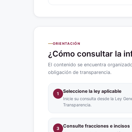
ORIENTACIÓN
¿Cómo consultar la i
El contenido se encuentra organizado 
obligación de transparencia.
Seleccione la ley aplicable
1
Inicie su consulta desde la Ley Gene
Transparencia.
Consulte fracciones e incisos
3