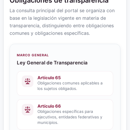
Obligaciones de transparencia
La consulta principal del portal se organiza con
base en la legislación vigente en materia de
transparencia, distinguiendo entre obligaciones
comunes y obligaciones específicas.
MARCO GENERAL
Ley General de Transparencia
Artículo 65
Obligaciones comunes aplicables a
los sujetos obligados.
Artículo 66
Obligaciones específicas para
ejecutivos, entidades federativas y
municipios.