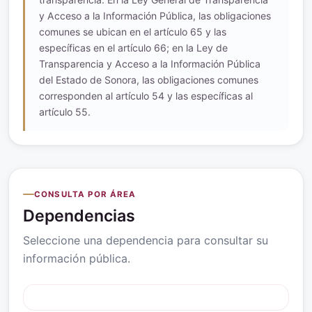
y Acceso a la Información Pública, las obligaciones
comunes se ubican en el artículo 65 y las
específicas en el artículo 66; en la Ley de
Transparencia y Acceso a la Información Pública
del Estado de Sonora, las obligaciones comunes
corresponden al artículo 54 y las específicas al
artículo 55.
CONSULTA POR ÁREA
Dependencias
Seleccione una dependencia para consultar su
información pública.