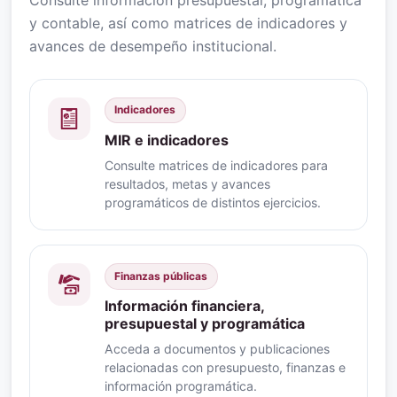
y contable, así como matrices de indicadores y
avances de desempeño institucional.
Indicadores
MIR e indicadores
Consulte matrices de indicadores para
resultados, metas y avances
programáticos de distintos ejercicios.
Finanzas públicas
Información financiera,
presupuestal y programática
Acceda a documentos y publicaciones
relacionadas con presupuesto, finanzas e
información programática.