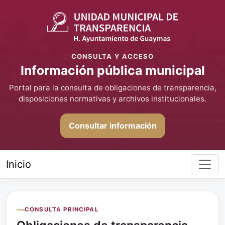
CONSULTA Y ACCESO
Información pública municipal
Portal para la consulta de obligaciones de transparencia,
disposiciones normativas y archivos institucionales.
Consultar información
Inicio
CONSULTA PRINCIPAL