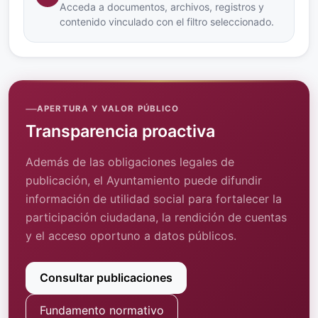
Acceda a documentos, archivos, registros y
contenido vinculado con el filtro seleccionado.
APERTURA Y VALOR PÚBLICO
Transparencia proactiva
Además de las obligaciones legales de
publicación, el Ayuntamiento puede difundir
información de utilidad social para fortalecer la
participación ciudadana, la rendición de cuentas
y el acceso oportuno a datos públicos.
Consultar publicaciones
Fundamento normativo