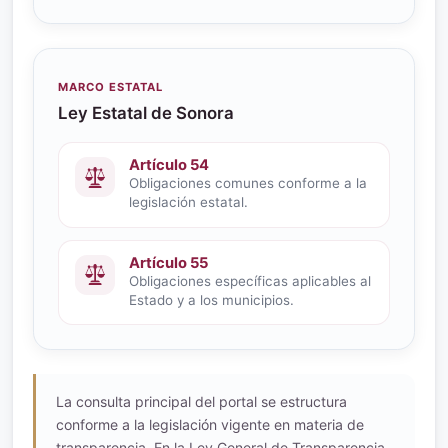
MARCO ESTATAL
Ley Estatal de Sonora
Artículo 54
Obligaciones comunes conforme a la
legislación estatal.
Artículo 55
Obligaciones específicas aplicables al
Estado y a los municipios.
La consulta principal del portal se estructura
conforme a la legislación vigente en materia de
transparencia. En la Ley General de Transparencia