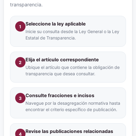
transparencia.
Seleccione la ley aplicable
1
Inicie su consulta desde la Ley General o la Ley
Estatal de Transparencia.
Elija el artículo correspondiente
2
Ubique el artículo que contiene la obligación de
transparencia que desea consultar.
Consulte fracciones e incisos
3
Navegue por la desagregación normativa hasta
encontrar el criterio específico de publicación.
Revise las publicaciones relacionadas
4