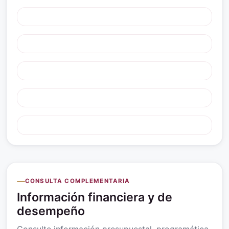
CONSULTA COMPLEMENTARIA
Información financiera y de
desempeño
Consulte información presupuestal, programática