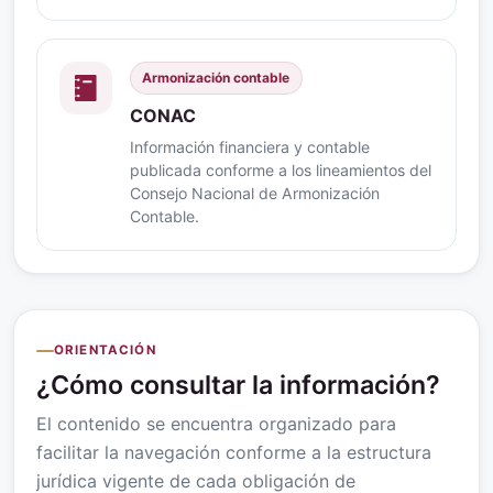
Armonización contable
CONAC
Información financiera y contable
publicada conforme a los lineamientos del
Consejo Nacional de Armonización
Contable.
ORIENTACIÓN
¿Cómo consultar la información?
El contenido se encuentra organizado para
facilitar la navegación conforme a la estructura
jurídica vigente de cada obligación de