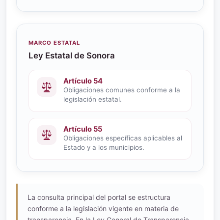
MARCO ESTATAL
Ley Estatal de Sonora
Artículo 54
Obligaciones comunes conforme a la
legislación estatal.
Artículo 55
Obligaciones específicas aplicables al
Estado y a los municipios.
La consulta principal del portal se estructura
conforme a la legislación vigente en materia de
transparencia. En la Ley General de Transparencia