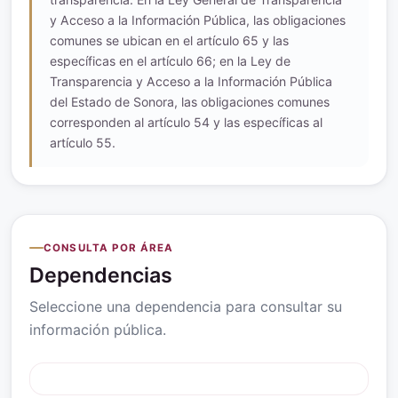
y Acceso a la Información Pública, las obligaciones
comunes se ubican en el artículo 65 y las
específicas en el artículo 66; en la Ley de
Transparencia y Acceso a la Información Pública
del Estado de Sonora, las obligaciones comunes
corresponden al artículo 54 y las específicas al
artículo 55.
CONSULTA POR ÁREA
Dependencias
Seleccione una dependencia para consultar su
información pública.