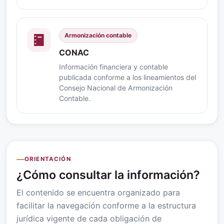
Armonización contable
CONAC
Información financiera y contable
publicada conforme a los lineamientos del
Consejo Nacional de Armonización
Contable.
ORIENTACIÓN
¿Cómo consultar la información?
El contenido se encuentra organizado para
facilitar la navegación conforme a la estructura
jurídica vigente de cada obligación de