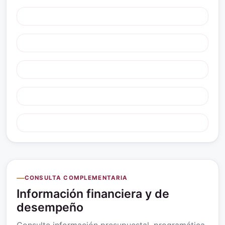
CONSULTA COMPLEMENTARIA
Información financiera y de
desempeño
Consulte información presupuestal, programática