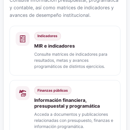
y contable, así como matrices de indicadores y
avances de desempeño institucional.
Indicadores
MIR e indicadores
Consulte matrices de indicadores para
resultados, metas y avances
programáticos de distintos ejercicios.
Finanzas públicas
Información financiera,
presupuestal y programática
Acceda a documentos y publicaciones
relacionadas con presupuesto, finanzas e
información programática.