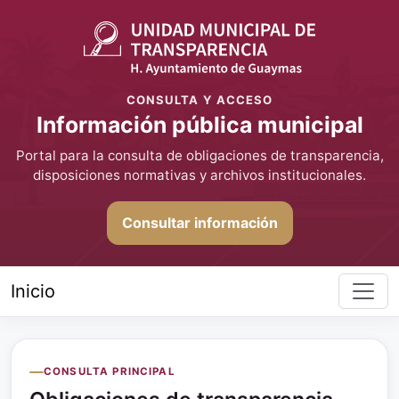
CONSULTA Y ACCESO
Información pública municipal
Portal para la consulta de obligaciones de transparencia,
disposiciones normativas y archivos institucionales.
Consultar información
Inicio
CONSULTA PRINCIPAL