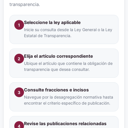
transparencia.
Seleccione la ley aplicable
1
Inicie su consulta desde la Ley General o la Ley
Estatal de Transparencia.
Elija el artículo correspondiente
2
Ubique el artículo que contiene la obligación de
transparencia que desea consultar.
Consulte fracciones e incisos
3
Navegue por la desagregación normativa hasta
encontrar el criterio específico de publicación.
Revise las publicaciones relacionadas
4