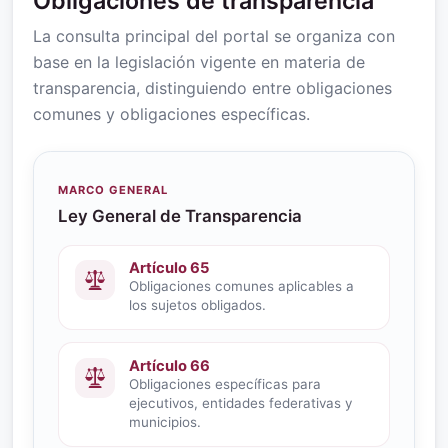
Obligaciones de transparencia
La consulta principal del portal se organiza con
base en la legislación vigente en materia de
transparencia, distinguiendo entre obligaciones
comunes y obligaciones específicas.
MARCO GENERAL
Ley General de Transparencia
Artículo 65
Obligaciones comunes aplicables a
los sujetos obligados.
Artículo 66
Obligaciones específicas para
ejecutivos, entidades federativas y
municipios.