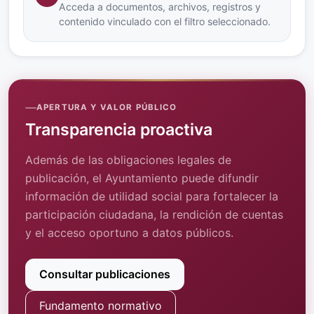
Acceda a documentos, archivos, registros y
contenido vinculado con el filtro seleccionado.
APERTURA Y VALOR PÚBLICO
Transparencia proactiva
Además de las obligaciones legales de
publicación, el Ayuntamiento puede difundir
información de utilidad social para fortalecer la
participación ciudadana, la rendición de cuentas
y el acceso oportuno a datos públicos.
Consultar publicaciones
Fundamento normativo