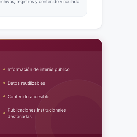
hivos, registros y contenido vinculado
.
Información de interés público
Datos reutilizables
Contenido accesible
Publicaciones institucionales
destacadas