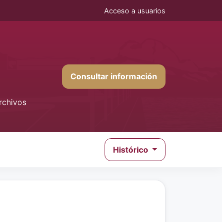
Acceso a usuarios
Consultar información
rchivos
Histórico