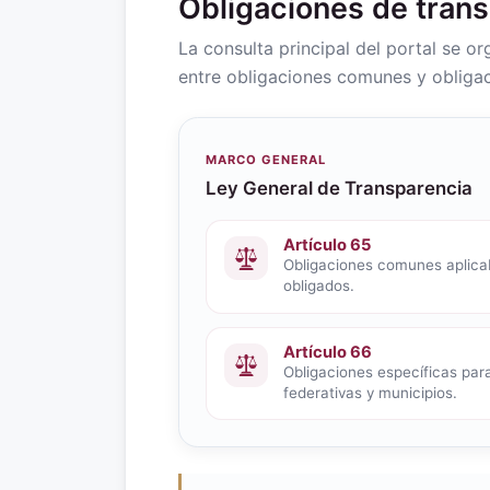
Obligaciones de tran
La consulta principal del portal se o
entre obligaciones comunes y obligac
MARCO GENERAL
Ley General de Transparencia
Artículo 65
Obligaciones comunes aplicab
obligados.
Artículo 66
Obligaciones específicas para
federativas y municipios.