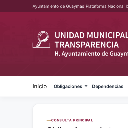
Ayuntamiento de Guaymas
|
Plataforma Nacional
|
I
Inicio
Obligaciones
Dependencias
CONSULTA PRINCIPAL