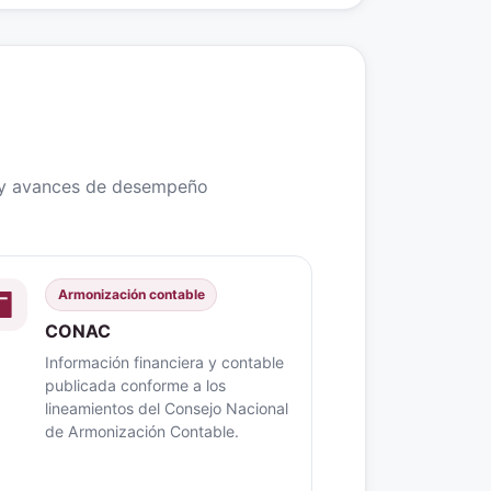
s y avances de desempeño
Armonización contable
CONAC
Información financiera y contable
publicada conforme a los
lineamientos del Consejo Nacional
de Armonización Contable.