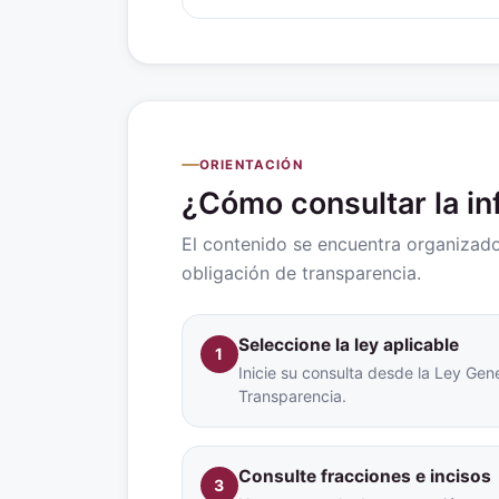
ORIENTACIÓN
¿Cómo consultar la i
El contenido se encuentra organizado 
obligación de transparencia.
Seleccione la ley aplicable
1
Inicie su consulta desde la Ley Gene
Transparencia.
Consulte fracciones e incisos
3