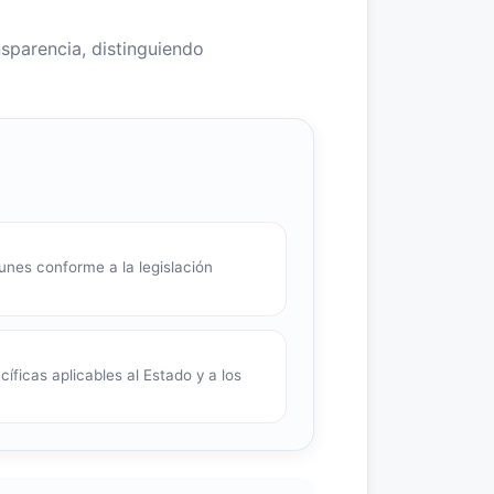
nsparencia, distinguiendo
nes conforme a la legislación
íficas aplicables al Estado y a los