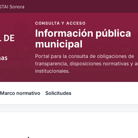
STAI Sonora
CONSULTA Y ACCESO
Información pública
municipal
Portal para la consulta de obligaciones de
transparencia, disposiciones normativas y a
institucionales.
Marco normativo
Solicitudes