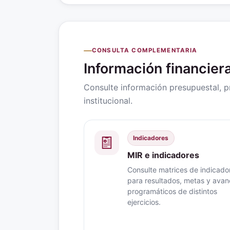
CONSULTA COMPLEMENTARIA
Información financie
Consulte información presupuestal, 
institucional.
Indicadores
MIR e indicadores
Consulte matrices de indicado
para resultados, metas y ava
programáticos de distintos
ejercicios.