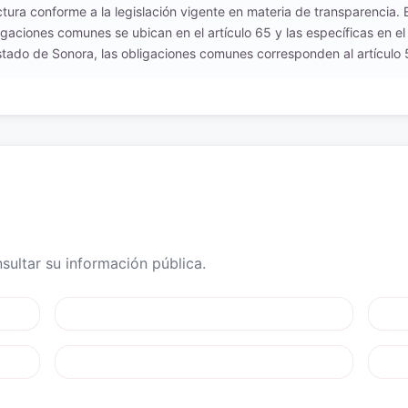
uctura conforme a la legislación vigente en materia de transparencia.
igaciones comunes se ubican en el artículo 65 y las específicas en el
tado de Sonora, las obligaciones comunes corresponden al artículo 54
ultar su información pública.