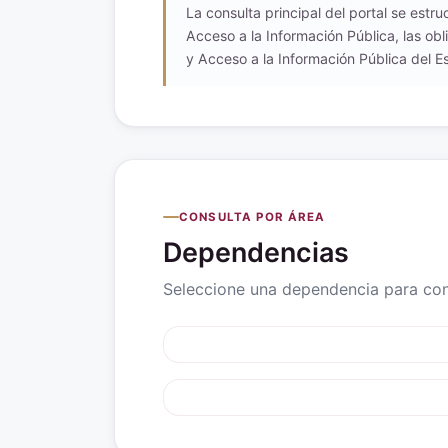
La consulta principal del portal se estr
Acceso a la Información Pública, las obl
y Acceso a la Información Pública del Es
CONSULTA POR ÁREA
Dependencias
Seleccione una dependencia para cons