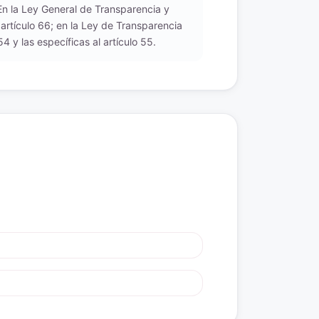
 En la Ley General de Transparencia y
 artículo 66; en la Ley de Transparencia
 y las específicas al artículo 55.