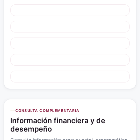
CONSULTA COMPLEMENTARIA
Información financiera y de
desempeño
Consulte información presupuestal, programática