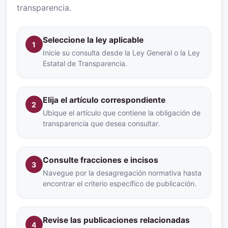
transparencia.
Seleccione la ley aplicable
1
Inicie su consulta desde la Ley General o la Ley
Estatal de Transparencia.
Elija el artículo correspondiente
2
Ubique el artículo que contiene la obligación de
transparencia que desea consultar.
Consulte fracciones e incisos
3
Navegue por la desagregación normativa hasta
encontrar el criterio específico de publicación.
Revise las publicaciones relacionadas
4