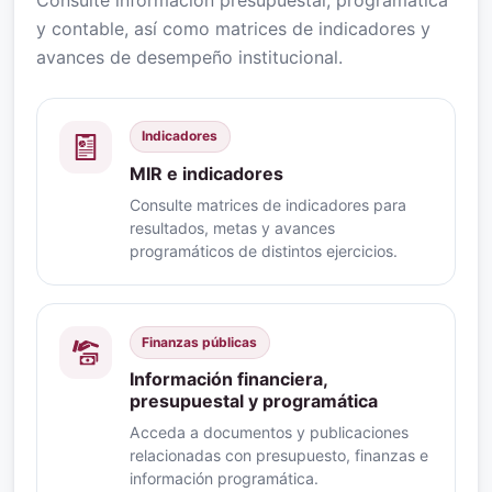
y contable, así como matrices de indicadores y
avances de desempeño institucional.
Indicadores
MIR e indicadores
Consulte matrices de indicadores para
resultados, metas y avances
programáticos de distintos ejercicios.
Finanzas públicas
Información financiera,
presupuestal y programática
Acceda a documentos y publicaciones
relacionadas con presupuesto, finanzas e
información programática.