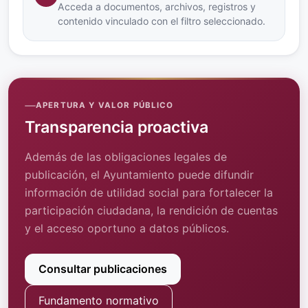
Acceda a documentos, archivos, registros y
contenido vinculado con el filtro seleccionado.
APERTURA Y VALOR PÚBLICO
Transparencia proactiva
Además de las obligaciones legales de
publicación, el Ayuntamiento puede difundir
información de utilidad social para fortalecer la
participación ciudadana, la rendición de cuentas
y el acceso oportuno a datos públicos.
Consultar publicaciones
Fundamento normativo