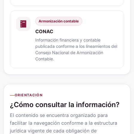
Armonización contable
CONAC
Información financiera y contable
publicada conforme a los lineamientos del
Consejo Nacional de Armonización
Contable.
ORIENTACIÓN
¿Cómo consultar la información?
El contenido se encuentra organizado para
facilitar la navegación conforme a la estructura
jurídica vigente de cada obligación de