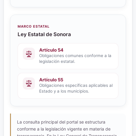
MARCO ESTATAL
Ley Estatal de Sonora
Artículo 54
Obligaciones comunes conforme a la
legislación estatal.
Artículo 55
Obligaciones específicas aplicables al
Estado y a los municipios.
La consulta principal del portal se estructura
conforme a la legislación vigente en materia de
transparencia. En la Ley General de Transparencia