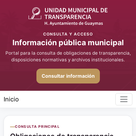
CONSULTA Y ACCESO
Información pública municipal
Portal para la consulta de obligaciones de transparencia,
disposiciones normativas y archivos institucionales.
Consultar información
Inicio
CONSULTA PRINCIPAL