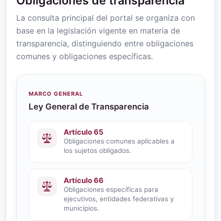
Obligaciones de transparencia
La consulta principal del portal se organiza con
base en la legislación vigente en materia de
transparencia, distinguiendo entre obligaciones
comunes y obligaciones específicas.
MARCO GENERAL
Ley General de Transparencia
Artículo 65
Obligaciones comunes aplicables a
los sujetos obligados.
Artículo 66
Obligaciones específicas para
ejecutivos, entidades federativas y
municipios.