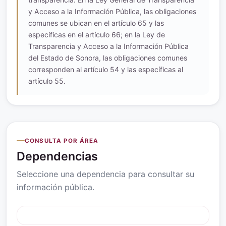
y Acceso a la Información Pública, las obligaciones
comunes se ubican en el artículo 65 y las
específicas en el artículo 66; en la Ley de
Transparencia y Acceso a la Información Pública
del Estado de Sonora, las obligaciones comunes
corresponden al artículo 54 y las específicas al
artículo 55.
CONSULTA POR ÁREA
Dependencias
Seleccione una dependencia para consultar su
información pública.