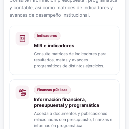
y contable, así como matrices de indicadores y
avances de desempeño institucional.
Indicadores
MIR e indicadores
Consulte matrices de indicadores para
resultados, metas y avances
programáticos de distintos ejercicios.
Finanzas públicas
Información financiera,
presupuestal y programática
Acceda a documentos y publicaciones
relacionadas con presupuesto, finanzas e
información programática.