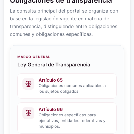
Obligaciones de transparencia
La consulta principal del portal se organiza con
base en la legislación vigente en materia de
transparencia, distinguiendo entre obligaciones
comunes y obligaciones específicas.
MARCO GENERAL
Ley General de Transparencia
Artículo 65
Obligaciones comunes aplicables a
los sujetos obligados.
Artículo 66
Obligaciones específicas para
ejecutivos, entidades federativas y
municipios.