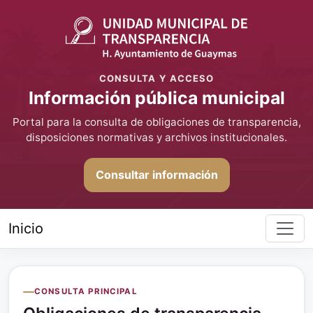
CONSULTA Y ACCESO
Información pública municipal
Portal para la consulta de obligaciones de transparencia,
disposiciones normativas y archivos institucionales.
Consultar información
Inicio
CONSULTA PRINCIPAL