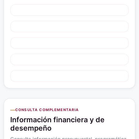
CONSULTA COMPLEMENTARIA
Información financiera y de
desempeño
Consulte información presupuestal, programática