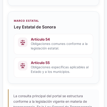
MARCO ESTATAL
Ley Estatal de Sonora
Artículo 54
Obligaciones comunes conforme a la
legislación estatal.
Artículo 55
Obligaciones específicas aplicables al
Estado y a los municipios.
La consulta principal del portal se estructura
conforme a la legislación vigente en materia de
transparencia. En la Ley General de Transparencia