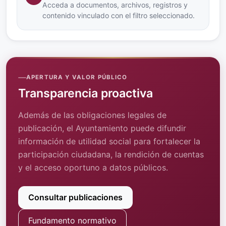
Acceda a documentos, archivos, registros y
contenido vinculado con el filtro seleccionado.
APERTURA Y VALOR PÚBLICO
Transparencia proactiva
Además de las obligaciones legales de
publicación, el Ayuntamiento puede difundir
información de utilidad social para fortalecer la
participación ciudadana, la rendición de cuentas
y el acceso oportuno a datos públicos.
Consultar publicaciones
Fundamento normativo