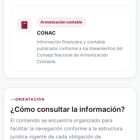
Armonización contable
CONAC
Información financiera y contable
publicada conforme a los lineamientos del
Consejo Nacional de Armonización
Contable.
ORIENTACIÓN
¿Cómo consultar la información?
El contenido se encuentra organizado para
facilitar la navegación conforme a la estructura
jurídica vigente de cada obligación de