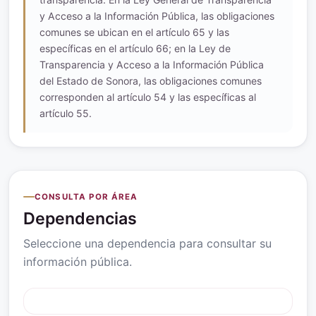
y Acceso a la Información Pública, las obligaciones
comunes se ubican en el artículo 65 y las
específicas en el artículo 66; en la Ley de
Transparencia y Acceso a la Información Pública
del Estado de Sonora, las obligaciones comunes
corresponden al artículo 54 y las específicas al
artículo 55.
CONSULTA POR ÁREA
Dependencias
Seleccione una dependencia para consultar su
información pública.