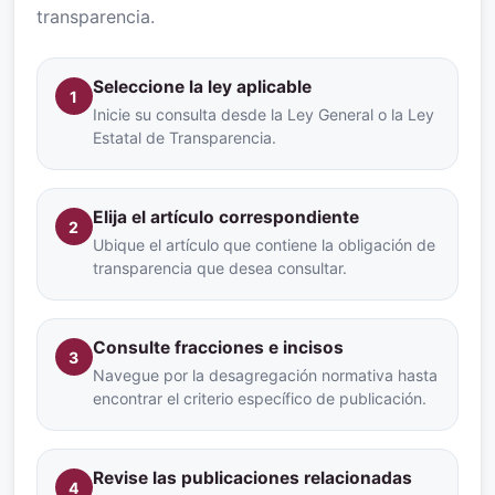
transparencia.
Seleccione la ley aplicable
1
Inicie su consulta desde la Ley General o la Ley
Estatal de Transparencia.
Elija el artículo correspondiente
2
Ubique el artículo que contiene la obligación de
transparencia que desea consultar.
Consulte fracciones e incisos
3
Navegue por la desagregación normativa hasta
encontrar el criterio específico de publicación.
Revise las publicaciones relacionadas
4