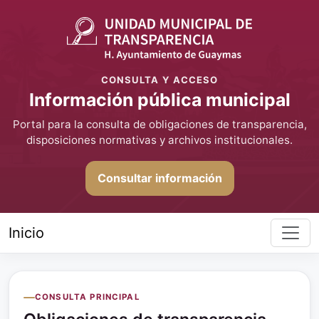
CONSULTA Y ACCESO
Información pública municipal
Portal para la consulta de obligaciones de transparencia,
disposiciones normativas y archivos institucionales.
Consultar información
Inicio
CONSULTA PRINCIPAL