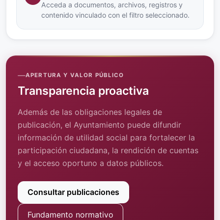
Acceda a documentos, archivos, registros y
contenido vinculado con el filtro seleccionado.
APERTURA Y VALOR PÚBLICO
Transparencia proactiva
Además de las obligaciones legales de
publicación, el Ayuntamiento puede difundir
información de utilidad social para fortalecer la
participación ciudadana, la rendición de cuentas
y el acceso oportuno a datos públicos.
Consultar publicaciones
Fundamento normativo