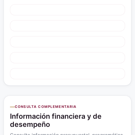
CONSULTA COMPLEMENTARIA
Información financiera y de
desempeño
Consulte información presupuestal, programática