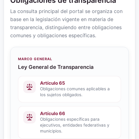
Obligaciones de transparencia
La consulta principal del portal se organiza con
base en la legislación vigente en materia de
transparencia, distinguiendo entre obligaciones
comunes y obligaciones específicas.
MARCO GENERAL
Ley General de Transparencia
Artículo 65
Obligaciones comunes aplicables a
los sujetos obligados.
Artículo 66
Obligaciones específicas para
ejecutivos, entidades federativas y
municipios.