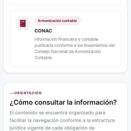
Armonización contable
CONAC
Información financiera y contable
publicada conforme a los lineamientos del
Consejo Nacional de Armonización
Contable.
ORIENTACIÓN
¿Cómo consultar la información?
El contenido se encuentra organizado para
facilitar la navegación conforme a la estructura
jurídica vigente de cada obligación de