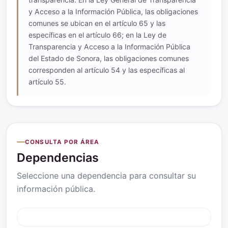
y Acceso a la Información Pública, las obligaciones
comunes se ubican en el artículo 65 y las
específicas en el artículo 66; en la Ley de
Transparencia y Acceso a la Información Pública
del Estado de Sonora, las obligaciones comunes
corresponden al artículo 54 y las específicas al
artículo 55.
CONSULTA POR ÁREA
Dependencias
Seleccione una dependencia para consultar su
información pública.