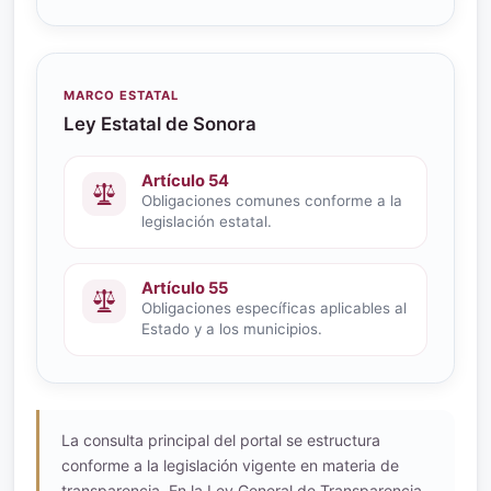
MARCO ESTATAL
Ley Estatal de Sonora
Artículo 54
Obligaciones comunes conforme a la
legislación estatal.
Artículo 55
Obligaciones específicas aplicables al
Estado y a los municipios.
La consulta principal del portal se estructura
conforme a la legislación vigente en materia de
transparencia. En la Ley General de Transparencia