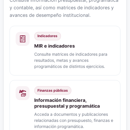
y contable, así como matrices de indicadores y
avances de desempeño institucional.
Indicadores
MIR e indicadores
Consulte matrices de indicadores para
resultados, metas y avances
programáticos de distintos ejercicios.
Finanzas públicas
Información financiera,
presupuestal y programática
Acceda a documentos y publicaciones
relacionadas con presupuesto, finanzas e
información programática.