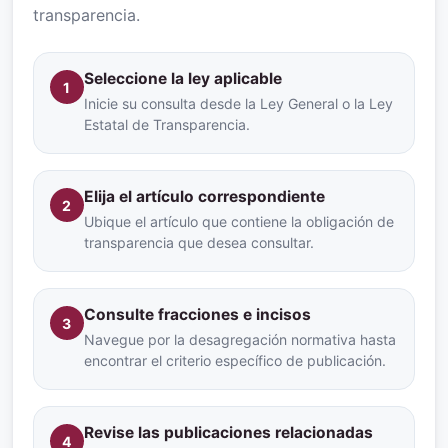
transparencia.
Seleccione la ley aplicable
1
Inicie su consulta desde la Ley General o la Ley
Estatal de Transparencia.
Elija el artículo correspondiente
2
Ubique el artículo que contiene la obligación de
transparencia que desea consultar.
Consulte fracciones e incisos
3
Navegue por la desagregación normativa hasta
encontrar el criterio específico de publicación.
Revise las publicaciones relacionadas
4